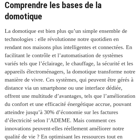
Comprendre les bases de la
domotique
La domotique
est bien plus qu’un simple ensemble de
technologies : elle révolutionne notre quotidien en
rendant nos maisons plus intelligentes et connectées. En
facilitant le contrôle et l’automatisation de systèmes
variés tels que l’éclairage, le chauffage, la sécurité et les
appareils électroménagers, la domotique transforme notre
manière de vivre. Ces systèmes, qui peuvent être gérés à
distance via un smartphone ou une interface dédiée,
offrent une multitude d’avantages, tels que l’amélioration
du
confort
et une
efficacité énergétique
accrue, pouvant
atteindre jusqu’à 30% d’économie sur les factures
d’électricité selon l’ADEME.
Mais comment ces
innovations peuvent-elles réellement améliorer notre
qualité de vie ?
En optimisant les ressources tout en