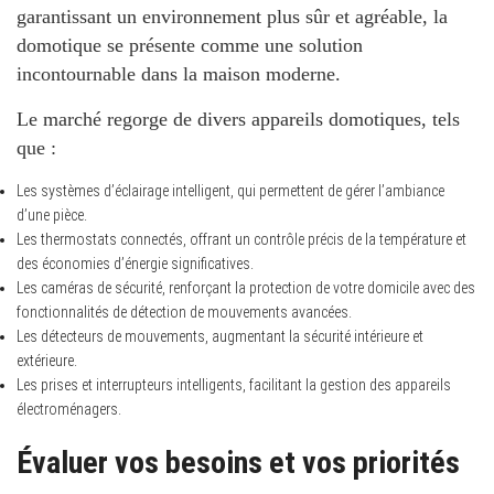
garantissant un environnement plus sûr et agréable, la
domotique se présente comme une solution
incontournable dans la maison moderne.
Le marché regorge de divers appareils domotiques, tels
que :
Les systèmes d’éclairage intelligent, qui permettent de gérer l’ambiance
d’une pièce.
Les thermostats connectés, offrant un contrôle précis de la température et
des économies d’énergie significatives.
Les caméras de sécurité, renforçant la protection de votre domicile avec des
fonctionnalités de détection de mouvements avancées.
Les détecteurs de mouvements, augmentant la sécurité intérieure et
extérieure.
Les prises et interrupteurs intelligents, facilitant la gestion des appareils
électroménagers.
Évaluer vos besoins et vos priorités