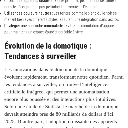
Choisir des appareils discrets
: Optez pour des produits qui se fondent
dans le décor pour ne pas perturber l’harmonie de l’espace.
Utiliser des couleurs neutres
: Les teintes comme le blanc ou le noir se
marient bien avec différents styles, assurant une intégration sans accroc.
Privilégier une approche minimaliste
: Évitez l’accumulation d’appareils
pour maintenir un espace épuré et agréable à vivre.
Évolution de la domotique :
Tendances à surveiller
Les innovations dans le domaine de la domotique
évoluent rapidement, transformant notre quotidien. Parmi
les tendances à surveiller, on trouve l’intelligence
artificielle intégrée, qui permet une automatisation
encore plus poussée et des interactions plus intuitives.
Selon une étude de Statista, le marché de la domotique
devrait atteindre près de 80 milliards de dollars d’ici
2025. D’autre part, l’adoption croissante des appareils