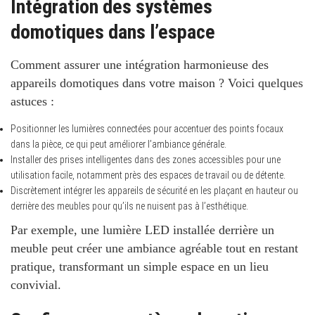
Intégration des systèmes
domotiques dans l’espace
Comment assurer une intégration harmonieuse des
appareils domotiques dans votre maison ? Voici quelques
astuces :
Positionner les lumières connectées pour accentuer des points focaux
dans la pièce, ce qui peut améliorer l’ambiance générale.
Installer des prises intelligentes dans des zones accessibles pour une
utilisation facile, notamment près des espaces de travail ou de détente.
Discrètement intégrer les appareils de sécurité en les plaçant en hauteur ou
derrière des meubles pour qu’ils ne nuisent pas à l’esthétique.
Par exemple, une lumière LED installée derrière un
meuble peut créer une ambiance agréable tout en restant
pratique, transformant un simple espace en un lieu
convivial.