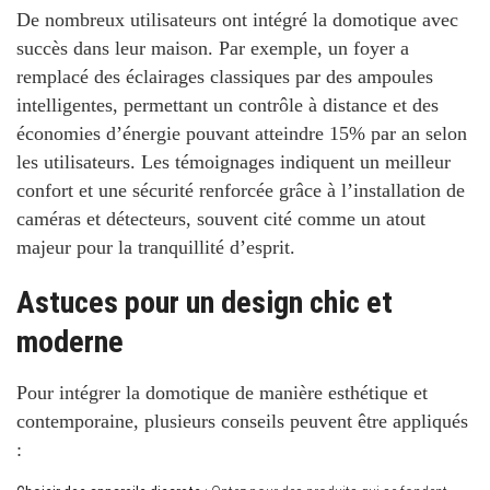
De nombreux utilisateurs ont intégré la domotique avec
succès dans leur maison. Par exemple, un foyer a
remplacé des éclairages classiques par des ampoules
intelligentes, permettant un contrôle à distance et des
économies d’énergie pouvant atteindre 15% par an selon
les utilisateurs. Les témoignages indiquent un meilleur
confort et une sécurité renforcée grâce à l’installation de
caméras et détecteurs, souvent cité comme un atout
majeur pour la tranquillité d’esprit.
Astuces pour un design chic et
moderne
Pour intégrer la domotique de manière esthétique et
contemporaine, plusieurs conseils peuvent être appliqués
: