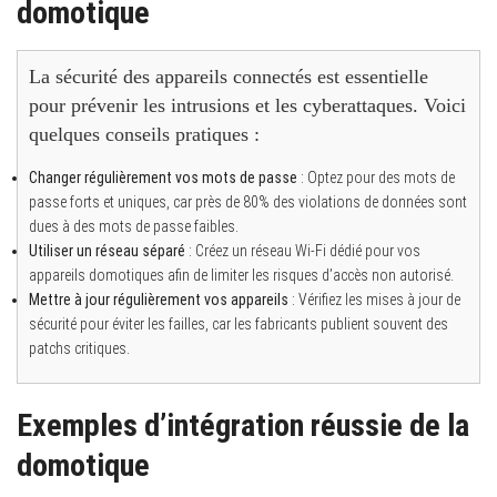
domotique
La sécurité des appareils connectés est essentielle
pour prévenir les intrusions et les cyberattaques. Voici
quelques conseils pratiques :
Changer régulièrement vos mots de passe
: Optez pour des mots de
passe forts et uniques, car près de 80% des violations de données sont
dues à des mots de passe faibles.
Utiliser un réseau séparé
: Créez un réseau Wi-Fi dédié pour vos
appareils domotiques afin de limiter les risques d’accès non autorisé.
Mettre à jour régulièrement vos appareils
: Vérifiez les mises à jour de
sécurité pour éviter les failles, car les fabricants publient souvent des
patchs critiques.
Exemples d’intégration réussie de la
domotique