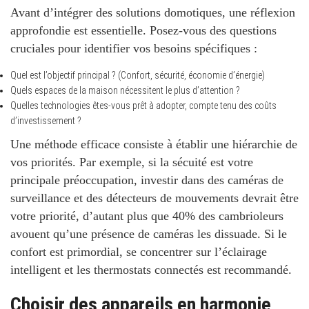
Avant d’intégrer des solutions domotiques, une réflexion
approfondie est essentielle. Posez-vous des questions
cruciales pour identifier vos besoins spécifiques :
Quel est l’objectif principal ? (Confort, sécurité, économie d’énergie)
Quels espaces de la maison nécessitent le plus d’attention ?
Quelles technologies êtes-vous prêt à adopter, compte tenu des coûts
d’investissement ?
Une méthode efficace consiste à établir une hiérarchie de
vos priorités. Par exemple, si la
sécuité
est votre
principale préoccupation, investir dans des caméras de
surveillance et des détecteurs de mouvements devrait être
votre priorité, d’autant plus que 40% des cambrioleurs
avouent qu’une présence de caméras les dissuade. Si le
confort est primordial, se concentrer sur l’éclairage
intelligent et les thermostats connectés est recommandé.
Choisir des appareils en harmonie