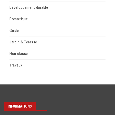
Développement durable
Domotique
Guide
Jardin & Terasse
Non classé
Travaux
INFORMATIONS