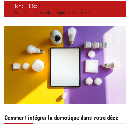
Home
Déco
Comment intégrer la domotique dans votre déco
Comment intégrer la domotique dans votre déco