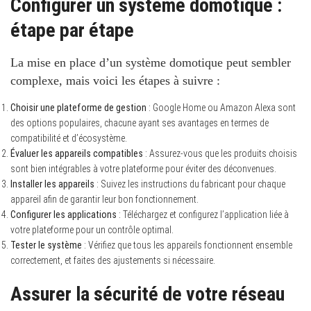
Configurer un système domotique :
étape par étape
La mise en place d’un système domotique peut sembler
complexe, mais voici les étapes à suivre :
Choisir une plateforme de gestion
: Google Home ou Amazon Alexa sont
des options populaires, chacune ayant ses avantages en termes de
compatibilité et d’écosystème.
Évaluer les appareils compatibles
: Assurez-vous que les produits choisis
sont bien intégrables à votre plateforme pour éviter des déconvenues.
Installer les appareils
: Suivez les instructions du fabricant pour chaque
appareil afin de garantir leur bon fonctionnement.
Configurer les applications
: Téléchargez et configurez l’application liée à
votre plateforme pour un contrôle optimal.
Tester le système
: Vérifiez que tous les appareils fonctionnent ensemble
correctement, et faites des ajustements si nécessaire.
Assurer la sécurité de votre réseau