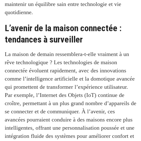
maintenir un équilibre sain entre technologie et vie
quotidienne.
L’avenir de la maison connectée :
tendances à surveiller
La maison de demain ressemblera-t-elle vraiment à un
rêve technologique ?
Les technologies de maison
connectée évoluent rapidement, avec des innovations
comme l’intelligence artificielle et la domotique avancée
qui promettent de transformer l’expérience utilisateur.
Par exemple, l’Internet des Objets (IoT) continue de
croître, permettant à un plus grand nombre d’appareils de
se connecter et de communiquer. À l’avenir, ces
avancées pourraient conduire à des maisons encore plus
intelligentes, offrant une personnalisation poussée et une
intégration fluide des systèmes pour améliorer confort et