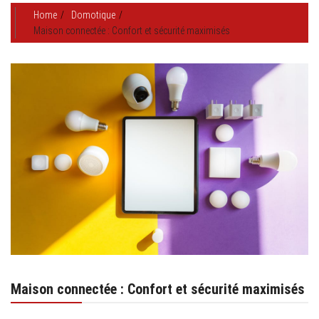
Home
Domotique
Maison connectée : Confort et sécurité maximisés
Maison connectée : Confort et sécurité maximisés