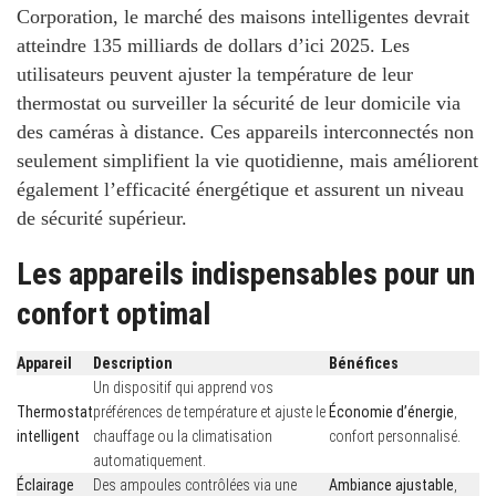
Corporation, le marché des maisons intelligentes devrait
atteindre
135 milliards de dollars
d’ici 2025. Les
utilisateurs peuvent ajuster la température de leur
thermostat ou surveiller la sécurité de leur domicile via
des caméras à distance. Ces appareils interconnectés non
seulement simplifient la vie quotidienne, mais améliorent
également l’efficacité énergétique et assurent un niveau
de sécurité supérieur.
Les appareils indispensables pour un
confort optimal
Appareil
Description
Bénéfices
Un dispositif qui apprend vos
Thermostat
préférences de température et ajuste le
Économie d’énergie
,
intelligent
chauffage ou la climatisation
confort personnalisé.
automatiquement.
Éclairage
Des ampoules contrôlées via une
Ambiance ajustable
,