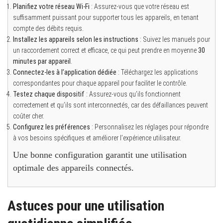
Planifiez votre réseau Wi-Fi
: Assurez-vous que votre réseau est
suffisamment puissant pour supporter tous les appareils, en tenant
compte des débits requis.
Installez les appareils selon les instructions
: Suivez les manuels pour
un raccordement correct et efficace, ce qui peut prendre en moyenne
30
minutes par appareil
.
Connectez-les à l’application dédiée
: Téléchargez les applications
correspondantes pour chaque appareil pour faciliter le contrôle.
Testez chaque dispositif
: Assurez-vous qu’ils fonctionnent
correctement et qu’ils sont interconnectés, car des défaillances peuvent
coûter cher.
Configurez les préférences
: Personnalisez les réglages pour répondre
à vos besoins spécifiques et améliorer l’expérience utilisateur.
Une bonne configuration garantit une utilisation
optimale des appareils connectés.
Astuces pour une utilisation