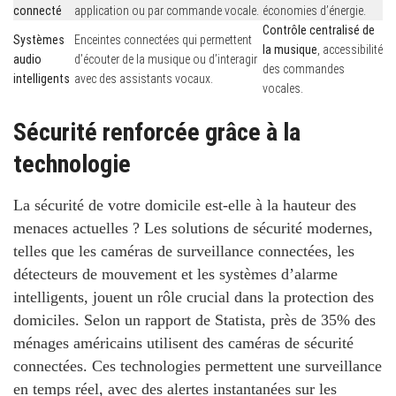
connecté
application ou par commande vocale.
économies d’énergie.
Contrôle centralisé de
Systèmes
Enceintes connectées qui permettent
la musique
, accessibilité
audio
d’écouter de la musique ou d’interagir
des commandes
intelligents
avec des assistants vocaux.
vocales.
Sécurité renforcée grâce à la
technologie
La sécurité de votre domicile est-elle à la hauteur des
menaces actuelles ?
Les solutions de sécurité modernes,
telles que les caméras de surveillance connectées, les
détecteurs de mouvement et les systèmes d’alarme
intelligents, jouent un rôle crucial dans la protection des
domiciles. Selon un rapport de Statista, près de
35% des
ménages
américains utilisent des caméras de sécurité
connectées. Ces technologies permettent une surveillance
en temps réel, avec des alertes instantanées sur les