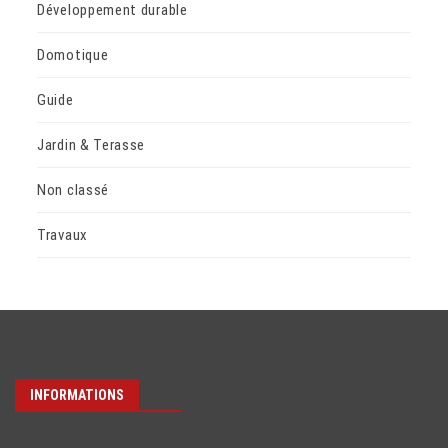
Développement durable
Domotique
Guide
Jardin & Terasse
Non classé
Travaux
INFORMATIONS