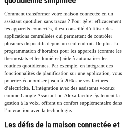
quotidienne simplifiée
Comment transformer votre maison connectée en un
assistant quotidien sans tracas ?
Pour gérer efficacement
les appareils connectés, il est conseillé d’utiliser des
applications centralisées qui permettent de contrôler
plusieurs dispositifs depuis un seul endroit. De plus, la
programmation d’horaires pour les appareils (comme les
thermostats et les lumières) aide à automatiser les
routines quotidiennes. Par exemple, en intégrant des
fonctionnalités de
planification
sur une application, vous
pourriez économiser jusqu’à
20% sur vos factures
d’électricité
. L’intégration avec des assistants vocaux
comme
Google Assistant
ou
Alexa
facilite également la
gestion à la voix, offrant un confort supplémentaire dans
l’interaction avec la technologie.
Les défis de la maison connectée et