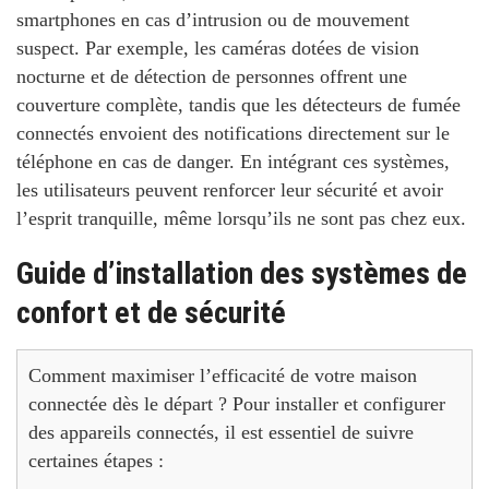
smartphones en cas d’intrusion ou de mouvement
suspect. Par exemple, les caméras dotées de vision
nocturne et de détection de personnes offrent une
couverture complète, tandis que les détecteurs de fumée
connectés envoient des notifications directement sur le
téléphone en cas de danger. En intégrant ces systèmes,
les utilisateurs peuvent renforcer leur sécurité et avoir
l’esprit tranquille, même lorsqu’ils ne sont pas chez eux.
Guide d’installation des systèmes de
confort et de sécurité
Comment maximiser l’efficacité de votre maison
connectée dès le départ ?
Pour installer et configurer
des appareils connectés, il est essentiel de suivre
certaines étapes :