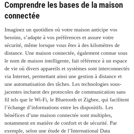
Comprendre les bases de la maison
connectée
Imaginez un quotidien où votre maison anticipe vos
besoins, s’adapte à vos préférences et assure votre
sécurité, même lorsque vous êtes à des kilomètres de
distance.
Une maison connectée, également connue sous
le nom de maison intelligente, fait référence à un espace
de vie où divers appareils et systèmes sont interconnectés
via Internet, permettant ainsi une
gestion à distance
et
une
automatisation des tâches
. Les technologies sous-
jacentes incluent des protocoles de communication sans
fil tels que le
Wi-Fi
, le
Bluetooth
et
Zigbee
, qui facilitent
l’échange d’informations entre les dispositifs. Les
bénéfices d’une maison connectée sont multiples,
notamment en matière de confort et de sécurité. Par
exemple, selon une étude de l’International Data