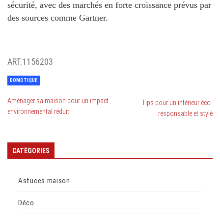
sécurité, avec des marchés en forte croissance prévus par
des sources comme Gartner.
ART.1156203
DOMOTIQUE
Aménager sa maison pour un impact
Tips pour un intérieur éco-
environnemental réduit
responsable et stylé
CATÉGORIES
Astuces maison
Déco