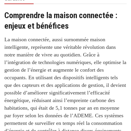
Comprendre la maison connectée :
enjeux et bénéfices
La maison connectée, aussi surnommée maison
intelligente, représente une véritable révolution dans
notre manière de vivre au quotidien.
Grâce à
l’intégration de
technologies numériques
, elle optimise la
gestion de l’énergie et augmente le confort des
occupants. En utilisant des dispositifs intelligents tels
que des capteurs et des applications de gestion, il devient
possible d’améliorer significativement l’
efficacité
énergétique
, réduisant ainsi l’empreinte carbone des
habitations, qui était de 5,1 tonnes par an en moyenne
par foyer selon les données de l’ADEME. Ces systèmes
permettent de surveiller en temps réel la consommation
d’énergie et de contrôler à distance divers équipements,