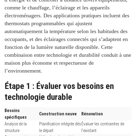
comme le chauffage, l’éclairage et les appareils
électroménagers. Des applications pratiques incluent des
thermostats programmables qui ajustent
automatiquement la température selon les habitudes des
occupants, et des éclairages connectés qui s’adaptent en
fonction de la lumière naturelle disponible. Cette
combinaison entre
technologie et durabilité
conduit à une
maison plus économe et respectueuse de
l’environnement.
Étape 1 : Évaluer vos besoins en
technologie durable
Besoins
Construction neuve
Rénovation
spécifiques
Analyse de la
Planification intégrée dès
Évaluer les contraintes de
structure
le départ
l’existant