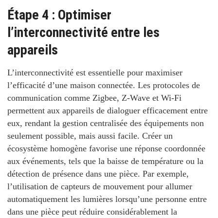
Étape 4 : Optimiser
l’interconnectivité entre les
appareils
L’interconnectivité
est essentielle pour maximiser
l’efficacité d’une maison connectée. Les protocoles de
communication comme Zigbee, Z-Wave et Wi-Fi
permettent aux appareils de dialoguer efficacement entre
eux, rendant la gestion centralisée des équipements non
seulement possible, mais aussi facile. Créer un
écosystème homogène favorise une réponse coordonnée
aux événements, tels que la baisse de température ou la
détection de présence dans une pièce. Par exemple,
l’utilisation de capteurs de mouvement pour allumer
automatiquement les lumières lorsqu’une personne entre
dans une pièce peut réduire considérablement la