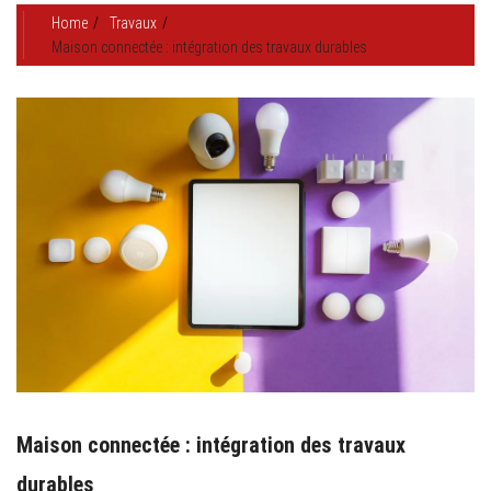
Home
Travaux
Maison connectée : intégration des travaux durables
Maison connectée : intégration des travaux
durables