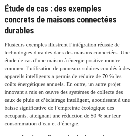
Étude de cas : des exemples
concrets de maisons connectées
durables
Plusieurs exemples illustrent l’intégration réussie de
technologies durables
dans des maisons connectées. Une
étude de cas d’une maison à énergie positive montre
comment l’utilisation de panneaux solaires couplés à des
appareils intelligents a permis de réduire de 70 % les
coûts énergétiques annuels. En outre, un autre projet
innovant a mis en œuvre des systèmes de collecte des
eaux de pluie et d’éclairage intelligent, aboutissant à une
baisse significative de l’empreinte écologique des
occupants, atteignant une réduction de 50 % sur leur
consommation d’eau et d’énergie.