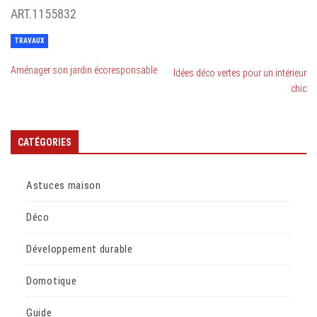
ART.1155832
TRAVAUX
Aménager son jardin écoresponsable
Idées déco vertes pour un intérieur
chic
CATÉGORIES
Astuces maison
Déco
Développement durable
Domotique
Guide