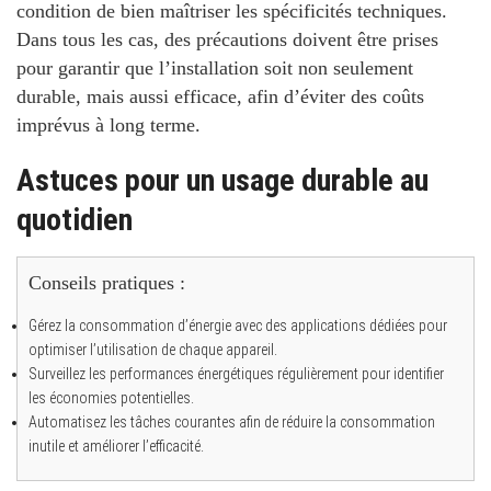
condition de bien maîtriser les spécificités techniques.
Dans tous les cas, des précautions doivent être prises
pour garantir que l’installation soit non seulement
durable, mais aussi efficace, afin d’éviter des coûts
imprévus à long terme.
Astuces pour un usage durable au
quotidien
Conseils pratiques :
Gérez la consommation d’énergie avec des applications dédiées pour
optimiser l’utilisation de chaque appareil.
Surveillez les performances énergétiques régulièrement pour identifier
les économies potentielles.
Automatisez les tâches courantes afin de réduire la consommation
inutile et améliorer l’efficacité.