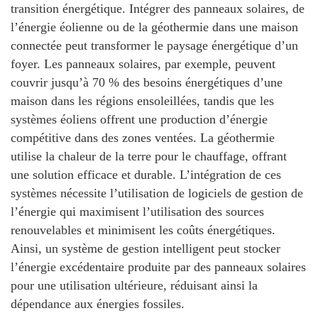
transition énergétique. Intégrer des panneaux solaires, de
l’énergie éolienne ou de la géothermie dans une maison
connectée peut transformer le paysage énergétique d’un
foyer. Les panneaux solaires, par exemple, peuvent
couvrir jusqu’à 70 % des besoins énergétiques d’une
maison dans les régions ensoleillées, tandis que les
systèmes éoliens offrent une production d’énergie
compétitive dans des zones ventées. La géothermie
utilise la chaleur de la terre pour le chauffage, offrant
une solution efficace et durable. L’intégration de ces
systèmes nécessite l’utilisation de
logiciels de gestion de
l’énergie
qui maximisent l’utilisation des sources
renouvelables et minimisent les coûts énergétiques.
Ainsi, un système de gestion intelligent peut stocker
l’énergie excédentaire produite par des panneaux solaires
pour une utilisation ultérieure, réduisant ainsi la
dépendance aux énergies fossiles.