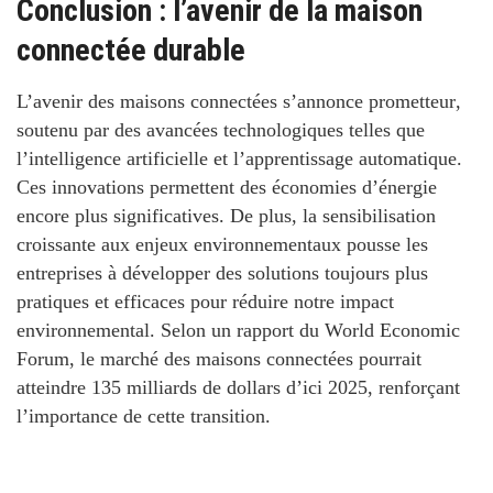
Conclusion : l’avenir de la maison
connectée durable
L’avenir des maisons connectées s’annonce prometteur
,
soutenu par des avancées technologiques telles que
l’intelligence artificielle et l’apprentissage automatique.
Ces innovations permettent des économies d’énergie
encore plus significatives. De plus, la sensibilisation
croissante aux enjeux environnementaux pousse les
entreprises à développer des solutions toujours plus
pratiques et efficaces pour réduire notre impact
environnemental. Selon un rapport du World Economic
Forum, le marché des maisons connectées pourrait
atteindre 135 milliards de dollars d’ici 2025, renforçant
l’importance de cette transition.