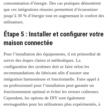
consommation d’énergie. Des cas pratiques démontrent
que ces intégrations réussies permettent d’économiser
jusqu’à 30 % d’énergie tout en augmentant le confort des
utilisateurs.
Étape 5 : Installer et configurer votre
maison connectée
Pour l’installation des équipements
, il est primordial de
suivre des étapes claires et méthodiques. La
configuration des systèmes doit se faire selon les
recommandations du fabricant afin d’assurer une
intégration harmonieuse et fonctionnelle. Faire appel à
un professionnel pour l’installation peut garantir un
fonctionnement optimal et éviter les erreurs coûteuses.
Cependant, les options de DIY sont également
envisageables pour les utilisateurs plus expérimentés, à