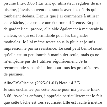
piscine Intex 3.66 ! En tant qu’utilisateur régulier de ma
piscine, j’avais souvent des soucis avec les débris qui
tombaient dedans. Depuis que j’ai commencé à utiliser
cette bâche, je constate une énorme différence. En plus
de garder l’eau propre, elle aide également à maintenir la
chaleur, ce qui est formidable pour les baignades
matinales. Je l’ai même testée sous la pluie et je suis
impressionné par sa résistance. Le seul petit bémol serait
qu’elle est un peu lourde à manipuler seule, mais ça ne
m’empêche pas de l’utiliser régulièrement. Je la
recommande sans hésitation pour tous les propriétaires
de piscines.
AlineEtSaPiscine
(
2025-01-01
)
Note :
4.3
/5
Je suis enchantée par cette bâche pour ma piscine Intex
3.66. Avec les enfants, j’apprécie particulièrement le fait
que cette bâche est très sécurisée. Elle est facile à mettre