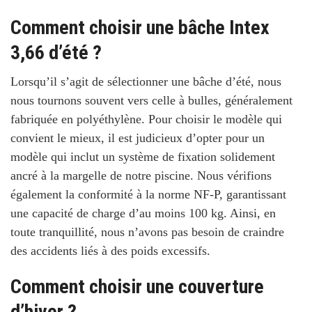
Comment choisir une bâche Intex
3,66 d’été ?
Lorsqu’il s’agit de sélectionner une bâche d’été, nous
nous tournons souvent vers celle à bulles, généralement
fabriquée en polyéthylène
. Pour choisir le modèle qui
convient le mieux, il est judicieux d’opter pour un
modèle qui inclut un système de fixation solidement
ancré à la margelle de notre piscine. Nous vérifions
également la conformité à la norme NF-P, garantissant
une capacité de charge d’au moins 100 kg. Ainsi, en
toute tranquillité, nous n’avons pas besoin de craindre
des accidents liés à des poids excessifs.
Comment choisir une couverture
d’hiver ?