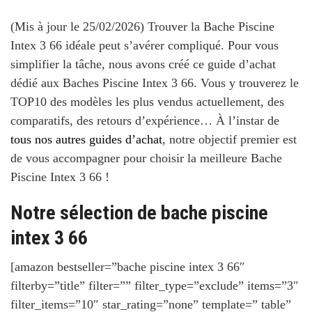
(Mis à jour le 25/02/2026) Trouver la Bache Piscine
Intex 3 66 idéale peut s’avérer compliqué. Pour vous
simplifier la tâche, nous avons créé ce
guide d’achat
dédié aux Baches Piscine Intex 3 66
. Vous y trouverez le
TOP10 des modèles les plus vendus actuellement, des
comparatifs, des retours d’expérience… À l’instar de
tous nos autres guides d’achat
, notre objectif premier est
de vous accompagner pour choisir la meilleure Bache
Piscine Intex 3 66 !
Notre sélection de bache piscine
intex 3 66
[amazon bestseller=”bache piscine intex 3 66″
filterby=”title” filter=”” filter_type=”exclude” items=”3″
filter_items=”10″ star_rating=”none” template=” table”