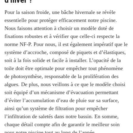
Pour la saison froide, une bâche hivernale se révèle
essentielle pour
protéger efficacement notre piscine
.
Nous faisons attention à choisir un modèle doté de
fixations robustes et à vérifier que celle-ci respecte la
norme NF-P. Pour nous, il est également impératif que le
système d’accroche, composé de piquets et d’élastiques,
soit à la fois solide et facile à installer. L’opacité de la
toile doit être optimale pour empêcher tout phénomène
de photosynthèse, responsable de la prolifération des
algues. De plus, nous veillons à ce que le modèle choisi
soit équipé d’un mécanisme d’évacuation permettant
d’éviter l’accumulation d’eau de pluie sur sa surface,
ainsi qu’un système de filtration pour empêcher
l’infiltration de saletés dans notre bassin. En somme,
chaque détail compte afin de garantir le meilleur soin
pour notre piscine tout au long de l’année.