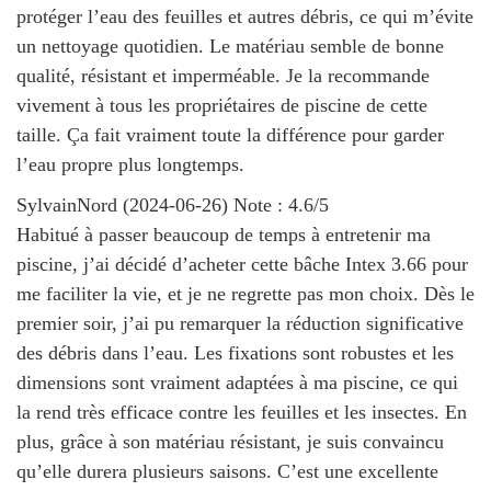
protéger l’eau des feuilles et autres débris, ce qui m’évite
un nettoyage quotidien. Le matériau semble de bonne
qualité, résistant et imperméable. Je la recommande
vivement à tous les propriétaires de piscine de cette
taille. Ça fait vraiment toute la différence pour garder
l’eau propre plus longtemps.
SylvainNord
(
2024-06-26
)
Note :
4.6
/5
Habitué à passer beaucoup de temps à entretenir ma
piscine, j’ai décidé d’acheter cette bâche Intex 3.66 pour
me faciliter la vie, et je ne regrette pas mon choix. Dès le
premier soir, j’ai pu remarquer la réduction significative
des débris dans l’eau. Les fixations sont robustes et les
dimensions sont vraiment adaptées à ma piscine, ce qui
la rend très efficace contre les feuilles et les insectes. En
plus, grâce à son matériau résistant, je suis convaincu
qu’elle durera plusieurs saisons. C’est une excellente