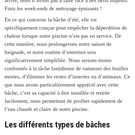
arrive, nous n’avons pas à faire face à des défis majeurs.
Finis les week-ends de nettoyage épuisants !
En ce qui concerne la bâche d’été, elle est
spécifiquement conçue pour empêcher la déperdition de
chaleur lorsque notre piscine n’est pas en service. De
cette manière, nous prolongerons notre saison de
baignade, et notre routine d’entretien sera
significativement simplifiée. Nous serions moins
confrontés à la tâche fastidieuse de ramasser des feuilles
mortes, d’éliminer les restes d’insectes ou d’animaux. Ce
que nous avons particulièrement apprécié avec cette
bâche, c’est sa capacité à être
installée et retirée
facilement
, nous permettant de profiter rapidement de
l’eau chaude et claire de notre piscine.
Les différents types de bâches