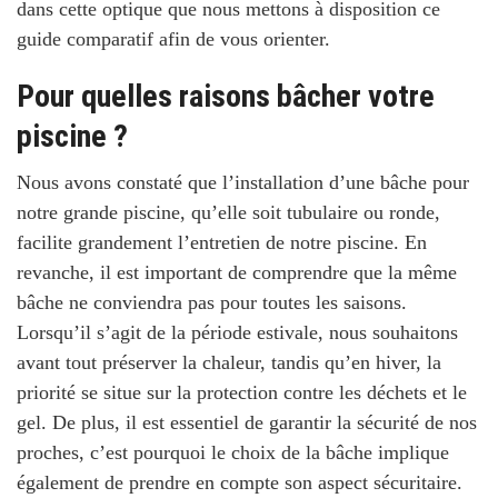
dans cette optique que nous mettons à disposition ce
guide comparatif afin de vous orienter.
Pour quelles raisons bâcher votre
piscine ?
Nous avons constaté que l’installation d’une bâche pour
notre grande piscine, qu’elle soit tubulaire ou ronde,
facilite grandement l’entretien de notre piscine
. En
revanche, il est important de comprendre que la même
bâche ne conviendra pas pour toutes les saisons.
Lorsqu’il s’agit de la période estivale, nous souhaitons
avant tout préserver la chaleur, tandis qu’en hiver, la
priorité se situe sur la protection contre les déchets et le
gel. De plus, il est essentiel de garantir la sécurité de nos
proches, c’est pourquoi le choix de la bâche implique
également de prendre en compte son aspect sécuritaire.