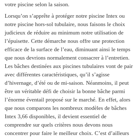
votre piscine selon la saison.
Lorsqu’on s’apprête à protéger notre piscine Intex ou
notre piscine hors-sol tubulaire, nous faisons le choix
judicieux de
réduire au minimum notre utilisation de
l’épuisette
. Cette démarche nous offre une protection
efficace de la surface de l’eau, diminuant ainsi le temps
que nous devrions normalement consacrer à l’entretien.
Les bâches destinées aux piscines tubulaires vont de pair
avec différentes caractéristiques, qu’il s’agisse
d’hivernage, d’été ou de mi-saison. Néanmoins, il peut
être un véritable défi de choisir la bonne bâche parmi
l’énorme éventail proposé sur le marché. En effet, alors
que nous comparons les nombreux modèles de bâches
Intex 3,66 disponibles, il devient essentiel de
comprendre sur quels critères nous devons nous
concentrer pour faire le meilleur choix. C’est d’ailleurs