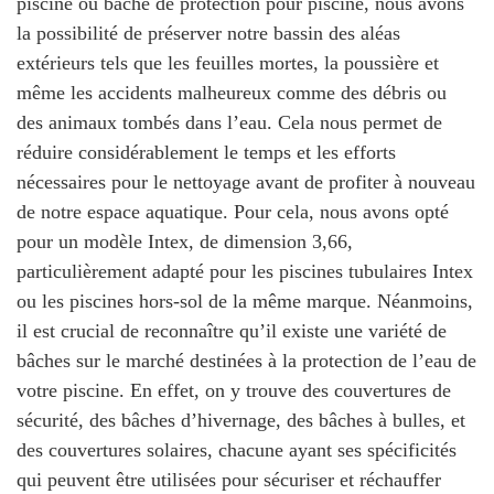
piscine ou bâche de protection pour piscine, nous avons
la possibilité de
préserver notre bassin des aléas
extérieurs
tels que les feuilles mortes, la poussière et
même les accidents malheureux comme des débris ou
des animaux tombés dans l’eau. Cela nous permet de
réduire considérablement le temps et les efforts
nécessaires pour le nettoyage avant de profiter à nouveau
de notre espace aquatique. Pour cela, nous avons opté
pour un modèle Intex, de dimension 3,66,
particulièrement adapté pour les piscines tubulaires Intex
ou les piscines hors-sol de la même marque. Néanmoins,
il est crucial de reconnaître qu’il existe une variété de
bâches sur le marché destinées à la protection de l’eau de
votre piscine. En effet, on y trouve des couvertures de
sécurité, des bâches d’hivernage, des bâches à bulles, et
des couvertures solaires, chacune ayant ses spécificités
qui peuvent être utilisées pour sécuriser et réchauffer