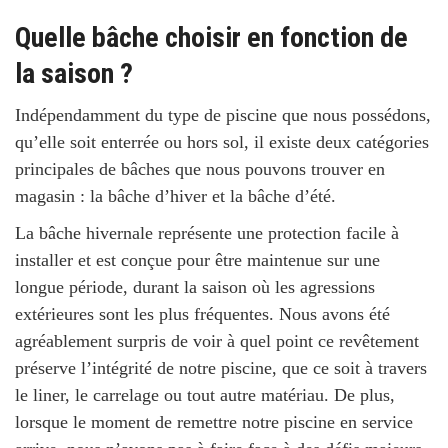
Quelle bâche choisir en fonction de
la saison ?
Indépendamment du type de piscine que nous possédons,
qu’elle soit enterrée ou hors sol, il existe deux catégories
principales de bâches que nous pouvons trouver en
magasin : la bâche d’hiver et la bâche d’été.
La bâche hivernale représente une protection facile à
installer et est conçue pour être
maintenue sur une
longue période
, durant la saison où les agressions
extérieures sont les plus fréquentes. Nous avons été
agréablement surpris de voir à quel point ce revêtement
préserve l’intégrité de notre piscine, que ce soit à travers
le liner, le carrelage ou tout autre matériau. De plus,
lorsque le moment de remettre notre piscine en service