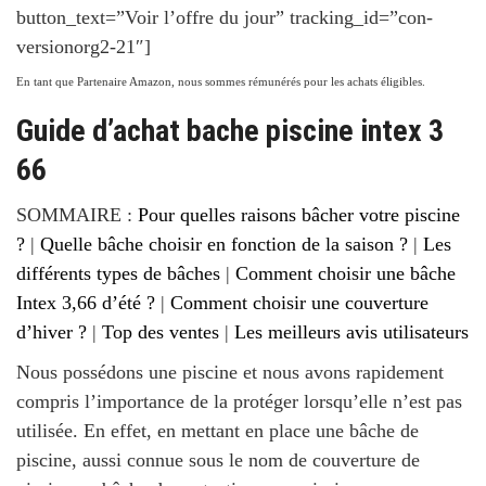
button_text=”Voir l’offre du jour” tracking_id=”con-
versionorg2-21″]
En tant que Partenaire Amazon, nous sommes rémunérés pour les achats éligibles.
Guide d’achat bache piscine intex 3
66
SOMMAIRE :
Pour quelles raisons bâcher votre piscine
?
|
Quelle bâche choisir en fonction de la saison ?
|
Les
différents types de bâches
|
Comment choisir une bâche
Intex 3,66 d’été ?
|
Comment choisir une couverture
d’hiver ?
|
Top des ventes
|
Les meilleurs avis utilisateurs
Nous possédons une piscine et nous avons rapidement
compris l’importance de la protéger lorsqu’elle n’est pas
utilisée. En effet, en mettant en place une bâche de
piscine, aussi connue sous le nom de couverture de