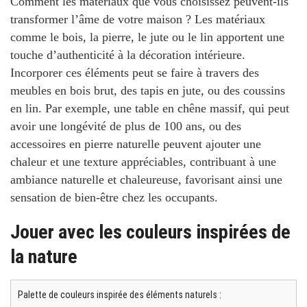
Comment les matériaux que vous choisissez peuvent-ils
transformer l’âme de votre maison ?
Les matériaux
comme le bois, la pierre, le jute ou le lin apportent une
touche d’authenticité
à la décoration intérieure.
Incorporer ces éléments peut se faire à travers des
meubles en bois brut, des tapis en jute, ou des coussins
en lin. Par exemple, une table en chêne massif, qui peut
avoir une longévité de plus de 100 ans, ou des
accessoires en pierre naturelle peuvent ajouter une
chaleur et une texture appréciables, contribuant à une
ambiance naturelle et chaleureuse, favorisant ainsi une
sensation de bien-être chez les occupants.
Jouer avec les couleurs inspirées de
la nature
Palette de couleurs inspirée des éléments naturels :