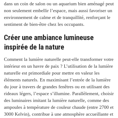
dans un coin de salon ou un aquarium bien aménagé peut
non seulement embellir l’espace, mais aussi favoriser un
environnement de calme et de tranquillité, renforçant le
sentiment de bien-être chez les occupants.
Créer une ambiance lumineuse
inspirée de la nature
Comment la lumière naturelle peut-elle transformer votre
intérieur en un havre de paix ?
L’utilisation de la lumière
naturelle est primordiale pour mettre en valeur les
éléments naturels. En maximisant l’entrée de la lumière
du jour à travers de grandes fenêtres ou en utilisant des
rideaux légers, l’espace s’illumine. Parallèlement, choisir
des luminaires imitant la lumière naturelle, comme des
ampoules à température de couleur chaude (entre 2700 et
3000 Kelvin), contribue à une
atmosphère accueillante et