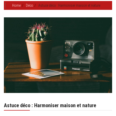
Home
Déco
Astuce déco : Harmoniser maison et nature
Astuce déco : Harmoniser maison et nature