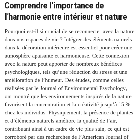
Comprendre l’importance de
l’harmonie entre intérieur et nature
Pourquoi est-il si crucial de se reconnecter avec la nature
dans nos espaces de vie ?
Intégrer des éléments naturels
dans la décoration intérieure est essentiel pour créer une
atmosphère apaisante et harmonieuse
. Cette connexion
avec la nature peut apporter de nombreux bénéfices
psychologiques, tels qu’une
réduction du stress
et une
amélioration de l’humeur. Des études, comme celles
réalisées par le
Journal of Environmental Psychology
,
ont montré que les environnements inspirés de la nature
favorisent la
concentration et la créativité
jusqu’à 15 %
chez les individus. Physiquement, la présence de plantes
et d’éléments naturels améliore la qualité de l’air,
contribuant ainsi à un cadre de vie plus sain, ce qui est
corroboré par des recherches de l’
American Journal of