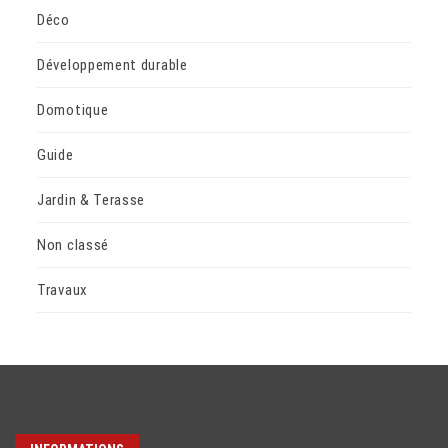
Déco
Développement durable
Domotique
Guide
Jardin & Terasse
Non classé
Travaux