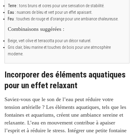
Terre :
tons bruns et ocres pour une sensation de stabilité.
Eau :
nuances de bleu et vert pour un effet apaisant.
Feu :
touches de rouge et d’orange pour une ambiance chaleureuse.
Combinaisons suggérées :
Beige, vert olive et terracotta pour un décor naturel.
Gris clair, bleu marine et touches de bois pour une atmosphère
moderne.
Incorporer des éléments aquatiques
pour un effet relaxant
Saviez-vous que le son de l’eau peut réduire votre
tension artérielle ?
Les éléments aquatiques, tels que les
fontaines et aquariums, créent une
ambiance sereine et
relaxante
. L’eau en mouvement contribue à apaiser
l’esprit et à réduire le stress. Intégrer une petite fontaine