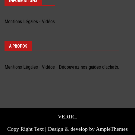
INFORMATIONS
Mentions Légales
-
Vidéos
A PROPOS
Mentions Légales
-
Vidéos
-
Découvrez nos guides d'achats.
VERIRL
Copy Right Text |
Design & develop by AmpleThemes