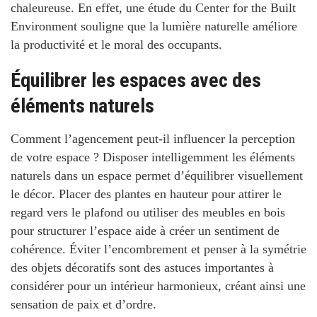
chaleureuse
. En effet, une étude du
Center for the Built
Environment
souligne que la lumière naturelle améliore
la productivité et le moral des occupants.
Équilibrer les espaces avec des
éléments naturels
Comment l’agencement peut-il influencer la perception
de votre espace ?
Disposer intelligemment les éléments
naturels dans un espace permet d’
équilibrer visuellement
le décor
. Placer des plantes en hauteur pour attirer le
regard vers le plafond ou utiliser des meubles en bois
pour structurer l’espace aide à créer un sentiment de
cohérence. Éviter l’encombrement et penser à la symétrie
des objets décoratifs sont des astuces importantes à
considérer pour un intérieur harmonieux, créant ainsi une
sensation de paix et d’ordre.