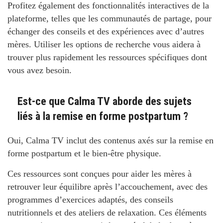
Profitez également des fonctionnalités interactives de la
plateforme, telles que les communautés de partage, pour
échanger des conseils et des expériences avec d’autres
mères. Utiliser les options de recherche vous aidera à
trouver plus rapidement les ressources spécifiques dont
vous avez besoin.
Est-ce que Calma TV aborde des sujets
liés à la remise en forme postpartum ?
Oui, Calma TV inclut des contenus axés sur la remise en
forme postpartum et le bien-être physique.
Ces ressources sont conçues pour aider les mères à
retrouver leur équilibre après l’accouchement, avec des
programmes d’exercices adaptés, des conseils
nutritionnels et des ateliers de relaxation. Ces éléments