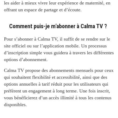
les aider à mieux vivre leur expérience de maternité, en
offrant un espace de partage et d’écoute.
Comment puis-je m’abonner à Calma TV ?
Pour s’abonner à Calma TV, il suffit de se rendre sur le
site officiel ou sur l’application mobile. Un processus
d’inscription simple vous guidera à travers les différentes
options d’abonnement.
Calma TV propose des abonnements mensuels pour ceux
qui souhaitent flexibilité et accessibilité, ainsi que des
options annuelles à tarif réduit pour les utilisateurs qui
préfèrent un engagement à long terme. Une fois inscrit,
vous bénéficierez d’un accès illimité à tous les contenus
disponibles.