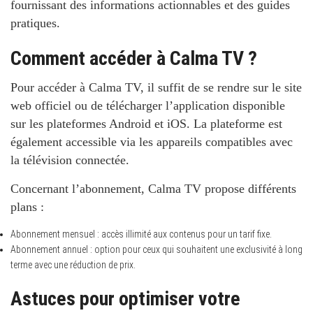
fournissant des informations actionnables et des guides
pratiques.
Comment accéder à Calma TV ?
Pour accéder à Calma TV, il suffit de se rendre sur le site
web officiel ou de télécharger l’application disponible
sur les plateformes Android et iOS. La plateforme est
également accessible via les appareils compatibles avec
la télévision connectée.
Concernant l’abonnement, Calma TV propose différents
plans :
Abonnement mensuel : accès illimité aux contenus pour un tarif fixe.
Abonnement annuel : option pour ceux qui souhaitent une exclusivité à long
terme avec une réduction de prix.
Astuces pour optimiser votre