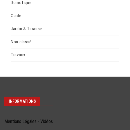
Domotique
Guide
Jardin & Terasse
Non classé
Travaux
INFORMATIONS
Mentions Légales
-
Vidéos