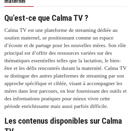
maternel
Qu’est-ce que Calma TV ?
Calma TV est une plateforme de streaming dédiée au
soutien maternel, se positionnant comme un espace
d’écoute et de partage pour les nouvelles mères. Son rôle
principal est d’offrir des ressources variées sur des
thématiques essentielles telles que la lactation, le bien-
être et les défis rencontrés durant la maternité. Calma TV
se distingue des autres plateformes de streaming par son
approche spécifique et ciblée, visant à accompagner les
mères dans leur parcours, en leur fournissant des outils et
des informations pratiques pour mieux vivre cette
période enrichissante mais aussi parfois difficile.
Les contenus disponibles sur Calma