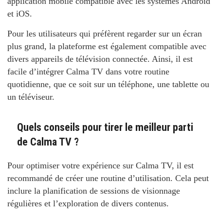
application mobile compatible avec les systèmes Android
et iOS.
Pour les utilisateurs qui préfèrent regarder sur un écran
plus grand, la plateforme est également compatible avec
divers appareils de télévision connectée. Ainsi, il est
facile d’intégrer Calma TV dans votre routine
quotidienne, que ce soit sur un téléphone, une tablette ou
un téléviseur.
Quels conseils pour tirer le meilleur parti
de Calma TV ?
Pour optimiser votre expérience sur Calma TV, il est
recommandé de créer une routine d’utilisation. Cela peut
inclure la planification de sessions de visionnage
régulières et l’exploration de divers contenus.