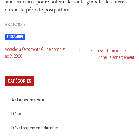
sont cruciaux pour soutenir la santé globale des mères
durant la période postpartum.
ART.1078043
STREAMING
Accéder à Oxtorrent : Guide complet
Dernière adresse fonctionnelle de
août 2026
Zone Téléchargement
CATÉGORIES
Astuces maison
Déco
Développement durable