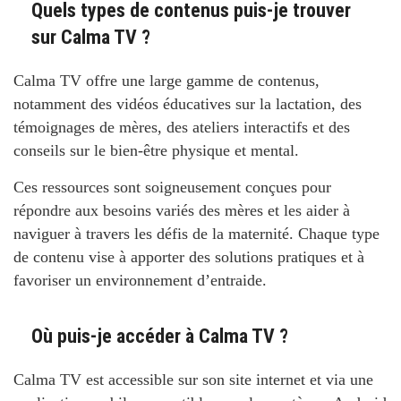
Quels types de contenus puis-je trouver
sur Calma TV ?
Calma TV offre une large gamme de contenus,
notamment des vidéos éducatives sur la lactation, des
témoignages de mères, des ateliers interactifs et des
conseils sur le bien-être physique et mental.
Ces ressources sont soigneusement conçues pour
répondre aux besoins variés des mères et les aider à
naviguer à travers les défis de la maternité. Chaque type
de contenu vise à apporter des solutions pratiques et à
favoriser un environnement d’entraide.
Où puis-je accéder à Calma TV ?
Calma TV est accessible sur son site internet et via une