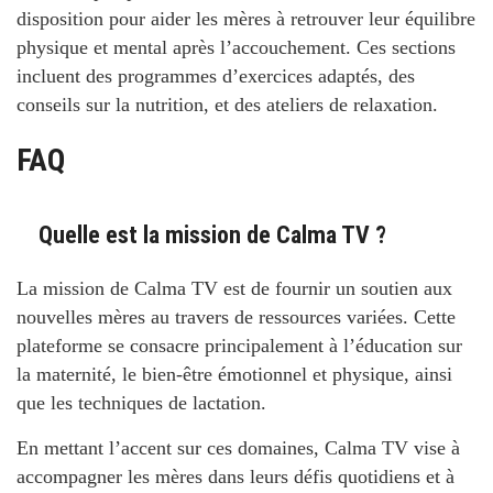
disposition pour aider les mères à retrouver leur équilibre
physique et mental après l’accouchement. Ces sections
incluent des programmes d’exercices adaptés, des
conseils sur la nutrition, et des ateliers de relaxation.
FAQ
Quelle est la mission de Calma TV ?
La mission de Calma TV est de fournir un soutien aux
nouvelles mères au travers de ressources variées. Cette
plateforme se consacre principalement à l’éducation sur
la maternité, le bien-être émotionnel et physique, ainsi
que les techniques de lactation.
En mettant l’accent sur ces domaines, Calma TV vise à
accompagner les mères dans leurs défis quotidiens et à