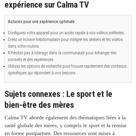
expérience sur Calma TV
Astuces pour une expérience optimale :
Configurez votre appareil pour un accès rapide à vos vidéos préférées.
Créez un horaire hebdomadaire pour intégrer les ateliers et les vidéos
dans votre routine.
N’hésitez pas à interagir dans la communauté pour échanger des
conseils et des expériences.
Utilisez les options de recherche pour trouver rapidement des contenus
spécifiques qui répondent à vos besoins.
Sujets connexes : Le sport et le
bien-être des mères
Calma TV aborde également des thématiques liées à la
santé globale des mères, y compris le sport et la remise
en forme postpartum. Des ressources sont mises à