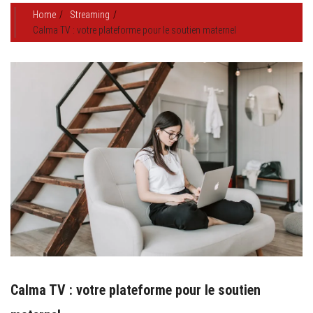
Home
Streaming
Calma TV : votre plateforme pour le soutien maternel
Calma TV : votre plateforme pour le soutien