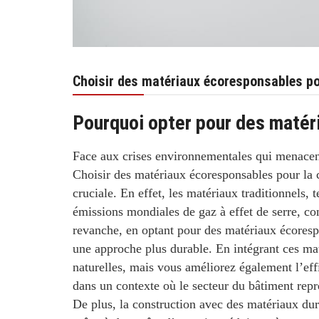
Choisir des matériaux écoresponsables p
Pourquoi opter pour des matér
Face aux crises environnementales qui menacent
Choisir des matériaux écoresponsables pour la 
cruciale. En effet, les matériaux traditionnels, 
émissions mondiales de gaz à effet de serre, cont
revanche, en optant pour des matériaux écoresp
une approche plus durable. En intégrant ces ma
naturelles, mais vous améliorez également l’effi
dans un contexte où le secteur du bâtiment rep
De plus, la construction avec des matériaux dur