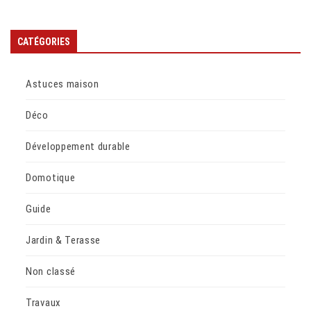
CATÉGORIES
Astuces maison
Déco
Développement durable
Domotique
Guide
Jardin & Terasse
Non classé
Travaux