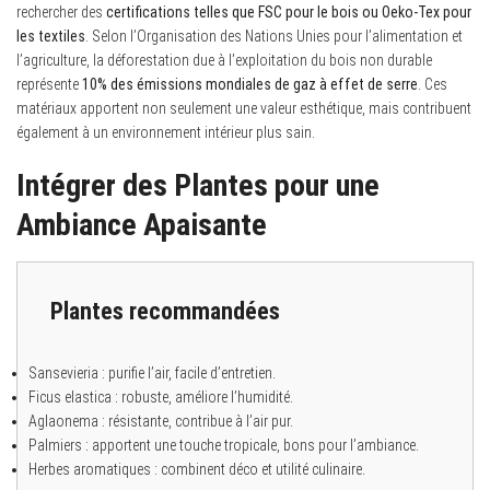
rechercher des
certifications telles que FSC pour le bois ou Oeko-Tex pour
les textiles
. Selon l’Organisation des Nations Unies pour l’alimentation et
l’agriculture, la déforestation due à l’exploitation du bois non durable
représente
10% des émissions mondiales de gaz à effet de serre
. Ces
matériaux apportent non seulement une valeur esthétique, mais contribuent
également à un environnement intérieur plus sain.
Intégrer des Plantes pour une
Ambiance Apaisante
Plantes recommandées
Sansevieria : purifie l’air, facile d’entretien.
Ficus elastica : robuste, améliore l’humidité.
Aglaonema : résistante, contribue à l’air pur.
Palmiers : apportent une touche tropicale, bons pour l’ambiance.
Herbes aromatiques : combinent déco et utilité culinaire.