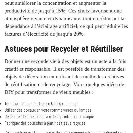
peut améliorer la concentration et augmenter la
productivité de jusqu’à 15%. Ces choix favorisent une
atmosphère vivante et dynamisante, tout en réduisant la
dépendance à l’éclairage artificiel, ce qui peut réduire les
factures d’électricité de jusqu’à 20%.
Astuces pour Recycler et Réutiliser
Donner une seconde vie à des objets est un acte à la fois
créatif et responsable.
Il est possible de transformer des
objets de décoration en utilisant des méthodes créatives
de réutilisation et de recyclage. Voici quelques idées de
DIY pour transformer de vieux meubles :
Transformer des palettes en tables ou bancs.
Utiliser des bocaux en verre comme vases ou lampes.
Redécorer des meubles avec de la peinture non toxique.
Fabriquer des coussins à partir de tissus recyclés.
Ces projets permettent de créer des pièces uniques tout en soutenant une