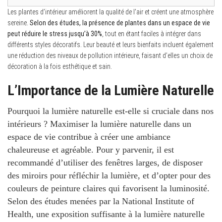
Les plantes d’intérieur améliorent la qualité de l’air et créent une atmosphère
sereine.
Selon des études, la présence de plantes dans un espace de vie
peut réduire le stress jusqu’à 30%
, tout en étant faciles à intégrer dans
différents styles décoratifs. Leur beauté et leurs bienfaits incluent également
une réduction des niveaux de pollution intérieure, faisant d’elles un choix de
décoration à la fois esthétique et sain.
L’Importance de la Lumière Naturelle
Pourquoi la lumière naturelle est-elle si cruciale dans nos
intérieurs ?
Maximiser la lumière naturelle dans un
espace de vie contribue à créer une ambiance
chaleureuse et agréable. Pour y parvenir, il est
recommandé d’utiliser des fenêtres larges, de disposer
des miroirs pour réfléchir la lumière, et d’opter pour des
couleurs de peinture claires qui favorisent la luminosité.
Selon des études menées par la
National Institute of
Health
, une exposition suffisante à la lumière naturelle