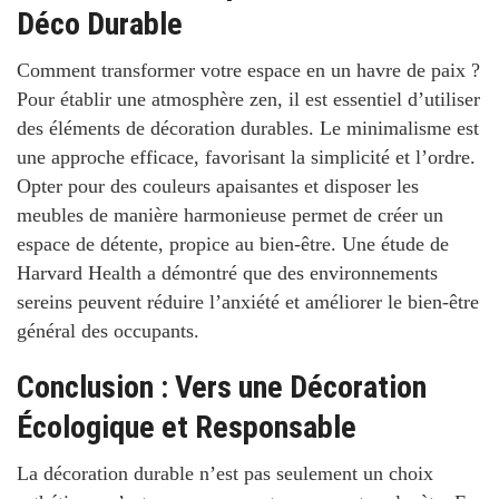
Déco Durable
Comment transformer votre espace en un havre de paix ?
Pour établir une atmosphère zen, il est essentiel d’utiliser
des éléments de décoration durables. Le minimalisme est
une approche efficace, favorisant la simplicité et l’ordre.
Opter pour des couleurs apaisantes et disposer les
meubles de manière harmonieuse permet de créer un
espace de détente, propice au bien-être. Une étude de
Harvard Health
a démontré que des environnements
sereins peuvent réduire l’anxiété et améliorer le bien-être
général des occupants.
Conclusion : Vers une Décoration
Écologique et Responsable
La décoration durable n’est pas seulement un choix