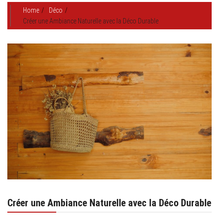
Home
Déco
Créer une Ambiance Naturelle avec la Déco Durable
Créer une Ambiance Naturelle avec la Déco Durable