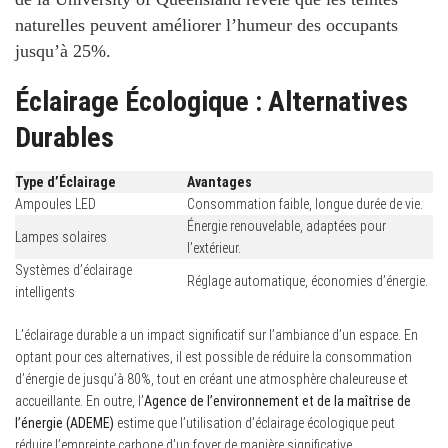
naturelles peuvent améliorer l’humeur des occupants
jusqu’à 25%.
Éclairage Écologique : Alternatives
Durables
Type d’Éclairage
Avantages
Ampoules LED
Consommation faible, longue durée de vie.
Énergie renouvelable, adaptées pour
Lampes solaires
l’extérieur.
Systèmes d’éclairage
Réglage automatique, économies d’énergie.
intelligents
L’éclairage durable a un impact significatif sur l’ambiance d’un espace. En
optant pour ces alternatives, il est possible de réduire la consommation
d’énergie de jusqu’à 80%, tout en créant une atmosphère chaleureuse et
accueillante. En outre, l’
Agence de l’environnement et de la maîtrise de
l’énergie (ADEME)
estime que l’utilisation d’éclairage écologique peut
réduire l’empreinte carbone d’un foyer de manière significative.