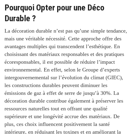
Pourquoi Opter pour une Déco
Durable ?
La décoration durable n’est pas qu’une simple tendance,
mais une véritable nécessité.
Cette approche offre des
avantages multiples qui transcendent l’esthétique. En
choisissant des matériaux responsables et des pratiques
écoresponsables, il est possible de
réduire l’impact
environnemental
. En effet, selon le
Groupe d’experts
intergouvernemental sur l’évolution du climat (GIEC)
,
les constructions durables peuvent diminuer les
émissions de gaz à effet de serre de jusqu’à 30%. La
décoration durable contribue également à préserver les
ressources naturelles tout en offrant une qualité
supérieure et une longévité accrue des matériaux. De
plus, ces choix influencent positivement la santé
intérieure, en réduisant les toxines et en améliorant la