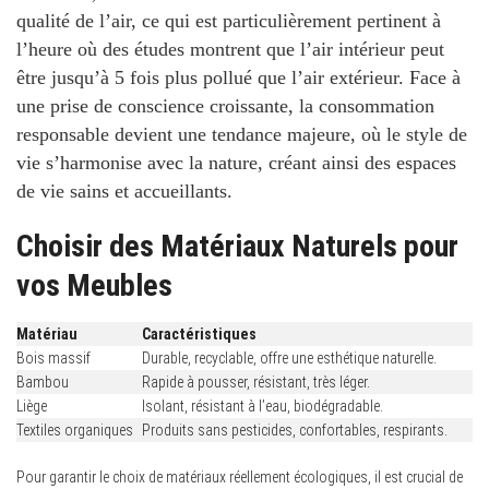
qualité de l’air, ce qui est particulièrement pertinent à
l’heure où des études montrent que l’air intérieur peut
être jusqu’à
5 fois plus pollué
que l’air extérieur. Face à
une prise de conscience croissante, la consommation
responsable devient une tendance majeure, où le style de
vie s’harmonise avec la nature, créant ainsi des espaces
de vie sains et accueillants.
Choisir des Matériaux Naturels pour
vos Meubles
Matériau
Caractéristiques
Bois massif
Durable, recyclable, offre une esthétique naturelle.
Bambou
Rapide à pousser, résistant, très léger.
Liège
Isolant, résistant à l’eau, biodégradable.
Textiles organiques
Produits sans pesticides, confortables, respirants.
Pour garantir le choix de matériaux réellement écologiques, il est crucial de