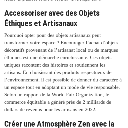
Accessoriser avec des Objets
Éthiques et Artisanaux
Pourquoi opter pour des objets artisanaux peut
transformer votre espace ?
Encourager l’achat d’objets
décoratifs provenant de l’artisanat local ou de marques
éthiques est une démarche enrichissante. Ces objets
uniques racontent des histoires et soutiennent les
artisans. En choisissant des produits respectueux de
l’environnement, il est possible de donner du caractère à
un espace tout en adoptant un mode de vie responsable.
Selon un rapport de la
World Fair Organization
, le
commerce équitable a généré près de
2 milliards de
dollars de revenus
pour les artisans en 2022.
Créer une Atmosphère Zen avec la