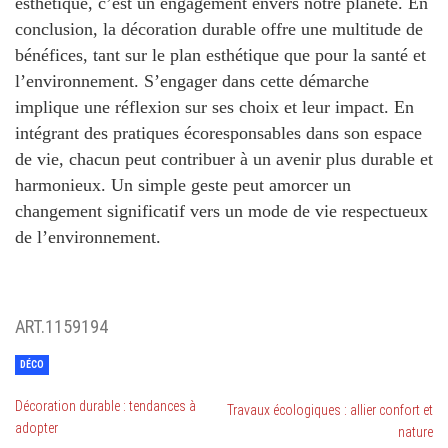
esthétique, c’est un engagement envers notre planète.
En
conclusion, la décoration durable offre une multitude de
bénéfices, tant sur le plan esthétique que pour la santé et
l’environnement. S’engager dans cette démarche
implique une réflexion sur ses choix et leur impact. En
intégrant des pratiques écoresponsables dans son espace
de vie, chacun peut contribuer à un avenir plus durable et
harmonieux. Un simple geste peut amorcer un
changement significatif vers un mode de vie respectueux
de l’environnement.
ART.1159194
DÉCO
Décoration durable : tendances à
Travaux écologiques : allier confort et
adopter
nature