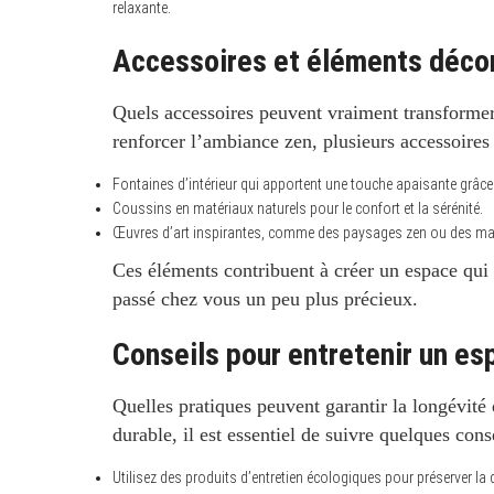
relaxante.
Accessoires et éléments décor
Quels accessoires peuvent vraiment transformer 
renforcer l’ambiance zen, plusieurs accessoires 
Fontaines d’intérieur qui apportent une touche apaisante grâce 
Coussins en matériaux naturels pour le confort et la sérénité.
Œuvres d’art inspirantes, comme des paysages zen ou des mand
Ces éléments contribuent à créer un espace qui 
passé chez vous un peu plus précieux.
Conseils pour entretenir un es
Quelles pratiques peuvent garantir la longévité
durable, il est essentiel de suivre quelques cons
Utilisez des produits d’entretien écologiques pour préserver la