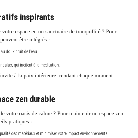
atifs inspirants
votre espace en un sanctuaire de tranquillité ? Pour
peuvent être intégrés :
au doux bruit de l’eau.
alas, qui incitent à la méditation.
invite à la paix intérieure, rendant chaque moment
pace zen durable
 de votre oasis de calme ? Pour maintenir un espace zen
eils pratiques :
 qualité des matériaux et minimiser votre impact environnemental.