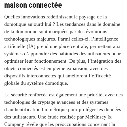
maison connectée
Quelles innovations redéfinissent le paysage de la
domotique aujourd’hui ?
Les tendances dans le domaine
de la domotique sont marquées par des évolutions
technologiques majeures. Parmi celles-ci, l’intelligence
artificielle (IA) prend une place centrale, permettant aux
systèmes d’apprendre des habitudes des utilisateurs pour
optimiser leur fonctionnement. De plus, l’intégration des
objets connectés est en pleine expansion, avec des
dispositifs interconnectés qui améliorent l’efficacité
globale du système domotique.
La sécurité renforcée est également une priorité, avec des
technologies de cryptage avancées et des systèmes
d’authentification biométrique pour protéger les données
des utilisateurs.
Une étude réalisée par McKinsey &
Company révèle que les préoccupations concernant la