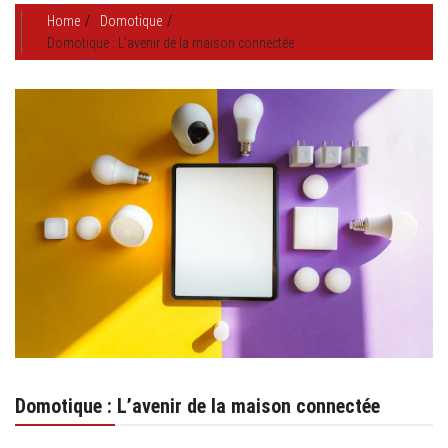
Home
Domotique
Domotique : L’avenir de la maison connectée
Domotique : L’avenir de la maison connectée