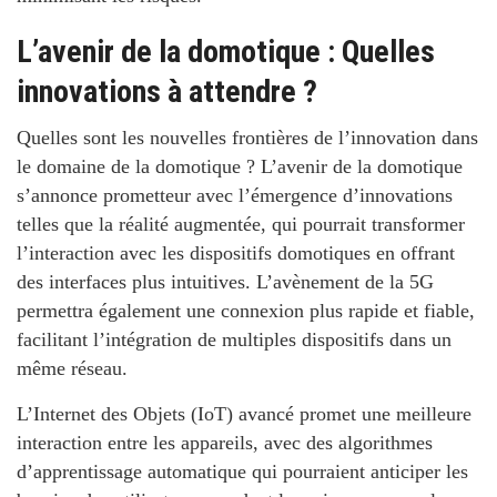
L’avenir de la domotique : Quelles
innovations à attendre ?
Quelles sont les nouvelles frontières de l’innovation dans
le domaine de la domotique ?
L’avenir de la domotique
s’annonce prometteur avec l’émergence d’innovations
telles que la réalité augmentée, qui pourrait transformer
l’interaction avec les dispositifs domotiques en offrant
des interfaces plus intuitives. L’avènement de la 5G
permettra également une connexion plus rapide et fiable,
facilitant l’intégration de multiples dispositifs dans un
même réseau.
L’Internet des Objets (IoT) avancé promet une meilleure
interaction entre les appareils, avec des algorithmes
d’apprentissage automatique qui pourraient anticiper les