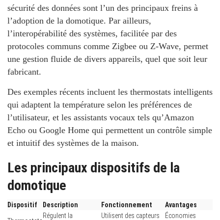
sécurité des données sont l’un des principaux freins à
l’adoption de la domotique.
Par ailleurs,
l’interopérabilité des systèmes, facilitée par des
protocoles communs comme Zigbee ou Z-Wave, permet
une gestion fluide de divers appareils, quel que soit leur
fabricant.
Des exemples récents incluent les thermostats intelligents
qui adaptent la température selon les préférences de
l’utilisateur, et les assistants vocaux tels qu’Amazon
Echo ou Google Home qui permettent un contrôle simple
et intuitif des systèmes de la maison.
Les principaux dispositifs de la
domotique
Dispositif
Description
Fonctionnement
Avantages
Régulent la
Utilisent des capteurs
Économies