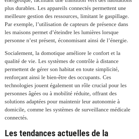
énergétique, facilitant une transition vers des habitations
plus durables. Les appareils connectés permettent une
meilleure gestion des ressources, limitant le gaspillage.
Par exemple, l’utilisation de capteurs de présence dans
les maisons permet d’éteindre les lumières lorsque
personne n’est présent, économisant ainsi de l’énergie.
Socialement, la domotique améliore le confort et la
qualité de vie. Les systèmes de contrôle à distance
permettent de gérer son habitat en toute simplicité,
renforçant ainsi le bien-être des occupants.
Ces
technologies jouent également un rôle crucial pour les
personnes âgées ou à mobilité réduite
, offrant des
solutions adaptées pour maintenir leur autonomie à
domicile, comme les systèmes de surveillance médicale
connectés.
Les tendances actuelles de la