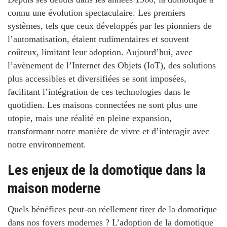
connu une évolution spectaculaire. Les premiers
systèmes, tels que ceux développés par les pionniers de
l’automatisation, étaient rudimentaires et souvent
coûteux, limitant leur adoption. Aujourd’hui, avec
l’avènement de l’Internet des Objets (IoT), des solutions
plus accessibles et diversifiées se sont imposées,
facilitant l’intégration de ces technologies dans le
quotidien.
Les maisons connectées ne sont plus une
utopie, mais une réalité en pleine expansion
,
transformant notre manière de vivre et d’interagir avec
notre environnement.
Les enjeux de la domotique dans la
maison moderne
Quels bénéfices peut-on réellement tirer de la domotique
dans nos foyers modernes ?
L’adoption de la domotique