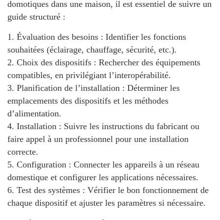
domotiques dans une maison, il est essentiel de suivre un
guide structuré :
1.
Évaluation des besoins
: Identifier les fonctions
souhaitées (éclairage, chauffage, sécurité, etc.).
2.
Choix des dispositifs
: Rechercher des équipements
compatibles, en privilégiant l’interopérabilité.
3.
Planification de l’installation
: Déterminer les
emplacements des dispositifs et les méthodes
d’alimentation.
4.
Installation
: Suivre les instructions du fabricant ou
faire appel à un professionnel pour une installation
correcte.
5.
Configuration
: Connecter les appareils à un réseau
domestique et configurer les applications nécessaires.
6.
Test des systèmes
: Vérifier le bon fonctionnement de
chaque dispositif et ajuster les paramètres si nécessaire.