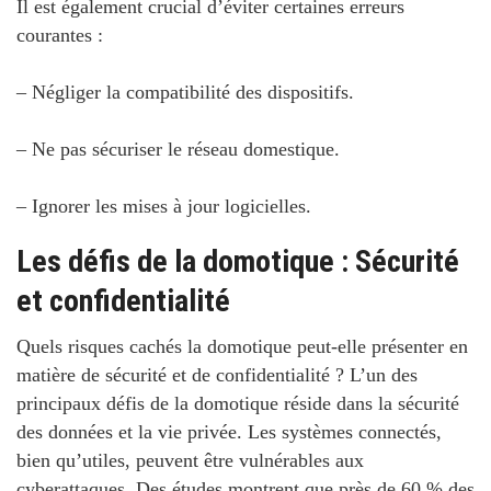
Il est également crucial d’éviter certaines erreurs
courantes :
– Négliger la compatibilité des dispositifs.
– Ne pas sécuriser le réseau domestique.
– Ignorer les mises à jour logicielles.
Les défis de la domotique : Sécurité
et confidentialité
Quels risques cachés la domotique peut-elle présenter en
matière de sécurité et de confidentialité ?
L’un des
principaux défis de la domotique réside dans la sécurité
des données et la vie privée. Les systèmes connectés,
bien qu’utiles, peuvent être vulnérables aux
cyberattaques.
Des études montrent que près de 60 % des