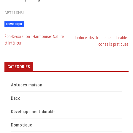
ART.1145484
DOMOTIQUE
Éco-Décoration : Harmoniser Nature
Jardin et développement durable :
et Intérieur
conseils pratiques
CATÉGORIES
Astuces maison
Déco
Développement durable
Domotique