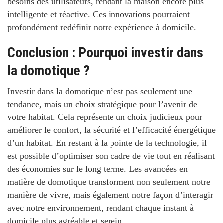
besoins des utilisateurs, rendant la maison encore plus
intelligente et réactive.
Ces innovations pourraient
profondément redéfinir notre expérience à domicile.
Conclusion : Pourquoi investir dans
la domotique ?
Investir dans la domotique n’est pas seulement une
tendance, mais un choix stratégique pour l’avenir de
votre habitat.
Cela représente un choix judicieux pour
améliorer le confort, la sécurité et l’efficacité énergétique
d’un habitat. En restant à la pointe de la technologie, il
est possible d’optimiser son cadre de vie tout en réalisant
des économies sur le long terme. Les avancées en
matière de domotique transforment non seulement notre
manière de vivre, mais également notre façon d’interagir
avec notre environnement, rendant chaque instant à
domicile plus agréable et serein.