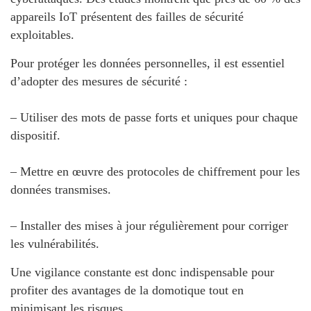
appareils IoT présentent des failles de sécurité
exploitables.
Pour protéger les données personnelles, il est essentiel
d’adopter des mesures de sécurité :
– Utiliser des mots de passe forts et uniques pour chaque
dispositif.
– Mettre en œuvre des protocoles de chiffrement pour les
données transmises.
– Installer des mises à jour régulièrement pour corriger
les vulnérabilités.
Une vigilance constante est donc indispensable pour
profiter des avantages de la domotique tout en
minimisant les risques.