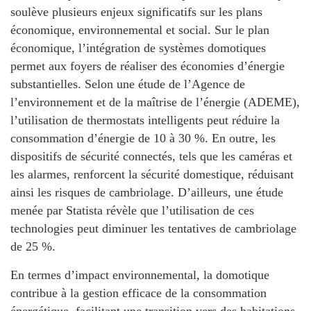
soulève plusieurs enjeux significatifs sur les plans
économique, environnemental et social. Sur le plan
économique, l’intégration de systèmes domotiques
permet aux foyers de réaliser des économies d’énergie
substantielles.
Selon une étude de l’Agence de
l’environnement et de la maîtrise de l’énergie (ADEME),
l’utilisation de thermostats intelligents peut réduire la
consommation d’énergie de 10 à 30 %.
En outre, les
dispositifs de sécurité connectés, tels que les caméras et
les alarmes, renforcent la sécurité domestique, réduisant
ainsi les risques de cambriolage. D’ailleurs, une étude
menée par Statista révèle que l’utilisation de ces
technologies peut diminuer les tentatives de cambriolage
de 25 %.
En termes d’impact environnemental, la domotique
contribue à la gestion efficace de la consommation