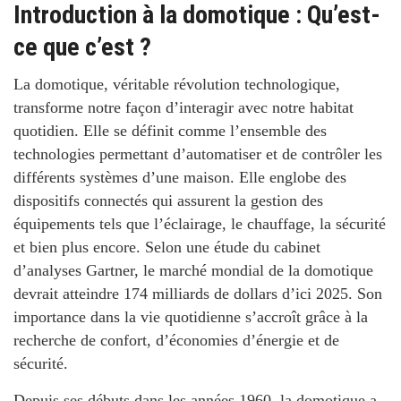
Introduction à la domotique : Qu’est-
ce que c’est ?
La domotique, véritable révolution technologique,
transforme notre façon d’interagir avec notre habitat
quotidien.
Elle se définit comme l’ensemble des
technologies permettant d’automatiser et de contrôler les
différents systèmes d’une maison. Elle englobe des
dispositifs connectés qui assurent la gestion des
équipements tels que l’éclairage, le chauffage, la sécurité
et bien plus encore.
Selon une étude du cabinet
d’analyses Gartner, le marché mondial de la domotique
devrait atteindre 174 milliards de dollars d’ici 2025.
Son
importance dans la vie quotidienne s’accroît grâce à la
recherche de confort, d’économies d’énergie et de
sécurité.
Depuis ses débuts dans les années 1960, la domotique a