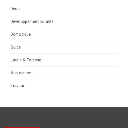
Déco
Développement durable
Domotique
Guide
Jardin & Terasse
Non classé
Travaux