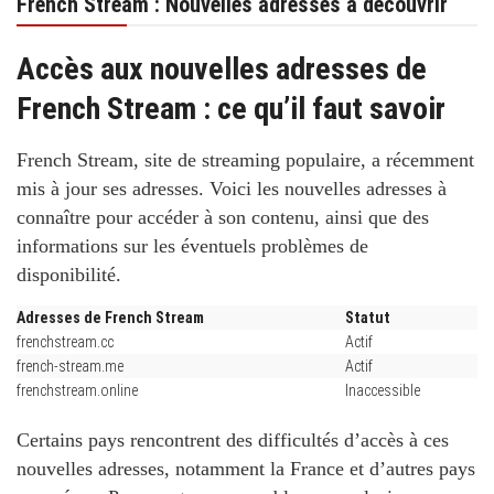
French Stream : Nouvelles adresses à découvrir
Accès aux nouvelles adresses de
French Stream : ce qu’il faut savoir
French Stream, site de streaming populaire, a récemment
mis à jour ses adresses. Voici les nouvelles adresses à
connaître pour accéder à son contenu, ainsi que des
informations sur les éventuels problèmes de
disponibilité.
Adresses de French Stream
Statut
frenchstream.cc
Actif
french-stream.me
Actif
frenchstream.online
Inaccessible
Certains pays rencontrent des difficultés d’accès à ces
nouvelles adresses, notamment la France et d’autres pays