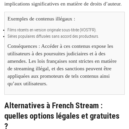
implications significatives en matière de droits d’auteur.
Exemples de contenus illégaux :
Films récents en version originale sous-titrée (VOSTFR).
Séries populaires diffusées sans accord des producteurs.
Conséquences :
Accéder à ces contenus expose les
utilisateurs à des poursuites judiciaires et à des
amendes. Les lois françaises sont strictes en matière
de streaming illégal, et des sanctions peuvent être
appliquées aux promoteurs de tels contenus ainsi
qu’aux utilisateurs.
Alternatives à French Stream :
quelles options légales et gratuites
?