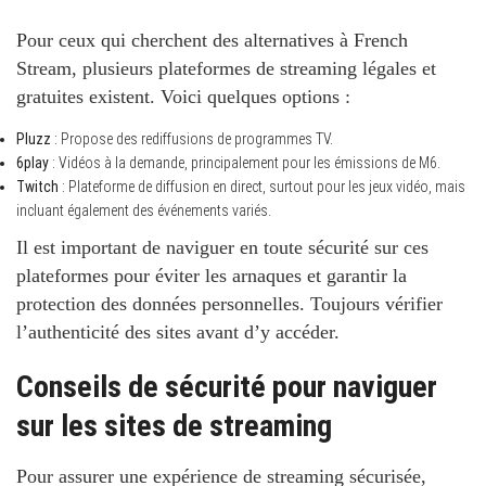
Pour ceux qui cherchent des alternatives à French
Stream, plusieurs plateformes de streaming légales et
gratuites existent. Voici quelques options :
Pluzz
: Propose des rediffusions de programmes TV.
6play
: Vidéos à la demande, principalement pour les émissions de M6.
Twitch
: Plateforme de diffusion en direct, surtout pour les jeux vidéo, mais
incluant également des événements variés.
Il est important de naviguer en toute sécurité sur ces
plateformes pour éviter les arnaques et garantir la
protection des données personnelles. Toujours vérifier
l’authenticité des sites avant d’y accéder.
Conseils de sécurité pour naviguer
sur les sites de streaming
Pour assurer une expérience de streaming sécurisée,