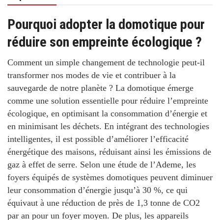
Pourquoi adopter la domotique pour
réduire son empreinte écologique ?
Comment un simple changement de technologie peut-il
transformer nos modes de vie et contribuer à la
sauvegarde de notre planète ?
La domotique émerge
comme une solution essentielle pour
réduire l’empreinte
écologique
, en optimisant la consommation d’énergie et
en minimisant les déchets. En intégrant des technologies
intelligentes, il est possible d’améliorer l’efficacité
énergétique des maisons,
réduisant ainsi les émissions de
gaz à effet de serre
. Selon une étude de l’Ademe, les
foyers équipés de systèmes domotiques peuvent diminuer
leur consommation d’énergie jusqu’à
30 %
, ce qui
équivaut à une réduction de près de 1,3 tonne de CO2
par an pour un foyer moyen. De plus, les appareils