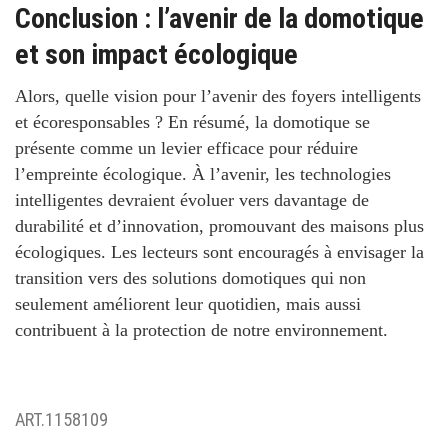
Conclusion : l’avenir de la domotique
et son impact écologique
Alors, quelle vision pour l’avenir des foyers intelligents
et écoresponsables ?
En résumé, la domotique se
présente comme un levier efficace pour réduire
l’empreinte écologique. À l’avenir, les technologies
intelligentes devraient évoluer vers davantage de
durabilité et d’innovation, promouvant des maisons plus
écologiques. Les lecteurs sont encouragés à envisager la
transition vers des solutions domotiques qui non
seulement améliorent leur quotidien, mais aussi
contribuent à la protection de notre environnement.
ART.1158109