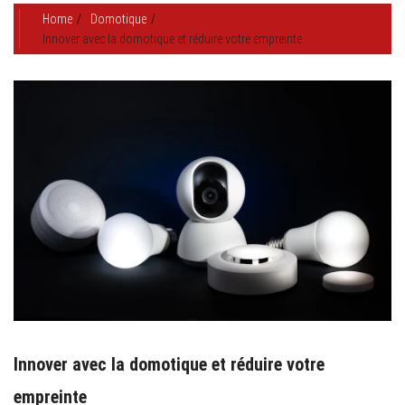
Home
Domotique
Innover avec la domotique et réduire votre empreinte
Innover avec la domotique et réduire votre
empreinte