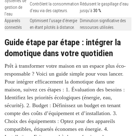
Systèmes de
Contrôlent la consommation
Réduisent le gaspillage d’eau
gestion de
d’eau via des capteurs.
jusqu’à
30 %
.
l’eau
Appareils
Optimisent l’usage d’énergie
Diminution significative des
connectés
en étant pilotés à distance.
ressources utilisées.
Guide étape par étape : intégrer la
domotique dans votre quotidien
Prêt à transformer votre maison en un espace plus éco-
responsable ? Voici un guide simple pour vous lancer.
Pour intégrer efficacement la domotique dans une
maison, suivez ces étapes : 1.
Évaluation des besoins
:
Identifiez les priorités écologiques (énergie, eau,
sécurité). 2.
Budget
: Définissez un budget en tenant
compte des coûts d’équipement et d’installation. 3.
Choix des équipements
: Optez pour des appareils
compatibles, étiquetés économes en énergie. 4.