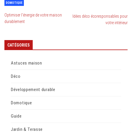
DOMOTIQUE
Optimiser l’énergie de votre maison
Idées déco écoresponsables pour
durablement
votre intérieur
CATÉGORIES
Astuces maison
Déco
Développement durable
Domotique
Guide
Jardin & Terasse