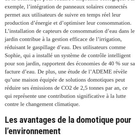
exemple, l’intégration de panneaux solaires connectés
permet aux utilisateurs de suivre en temps réel leur
production d’énergie et d’optimiser leur consommation.
L’installation de capteurs de consommation d’eau dans le
jardin contribue à la gestion efficace de l’irrigation,
réduisant le gaspillage d’eau. Des utilisateurs comme
Sophie, qui a installé un système de contrôle intelligent
pour son jardin, rapportent des économies de
40 %
sur sa
facture d’eau. De plus, une étude de l’ADEME révèle
qu’une maison équipée de solutions domotiques peut
réduire ses émissions de CO2 de
2,5 tonnes par an
, ce
qui représente une contribution significative à la lutte
contre le changement climatique.
Les avantages de la domotique pour
l’environnement