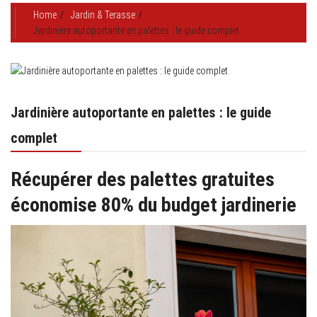
Home
Jardin & Terasse
Jardinière autoportante en palettes : le guide complet
Jardinière autoportante en palettes : le guide
complet
Récupérer des palettes gratuites
économise 80% du budget jardinerie