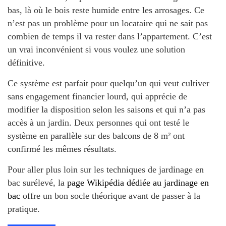
bas, là où le bois reste humide entre les arrosages. Ce
n’est pas un problème pour un locataire qui ne sait pas
combien de temps il va rester dans l’appartement. C’est
un vrai inconvénient si vous voulez une solution
définitive.
Ce système est parfait pour quelqu’un qui veut cultiver
sans engagement financier lourd, qui apprécie de
modifier la disposition selon les saisons et qui n’a pas
accès à un jardin. Deux personnes qui ont testé le
système en parallèle sur des balcons de 8 m² ont
confirmé les mêmes résultats.
Pour aller plus loin sur les techniques de jardinage en
bac surélevé, la
page Wikipédia dédiée au jardinage en
bac
offre un bon socle théorique avant de passer à la
pratique.