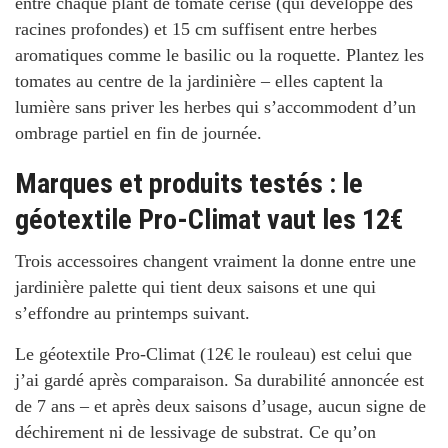
entre chaque plant de tomate cerise (qui développe des
racines profondes) et 15 cm suffisent entre herbes
aromatiques comme le basilic ou la roquette. Plantez les
tomates au centre de la jardinière – elles captent la
lumière sans priver les herbes qui s’accommodent d’un
ombrage partiel en fin de journée.
Marques et produits testés : le
géotextile Pro-Climat vaut les 12€
Trois accessoires changent vraiment la donne entre une
jardinière palette qui tient deux saisons et une qui
s’effondre au printemps suivant.
Le géotextile
Pro-Climat
(12€ le rouleau) est celui que
j’ai gardé après comparaison. Sa durabilité annoncée est
de 7 ans – et après deux saisons d’usage, aucun signe de
déchirement ni de lessivage de substrat. Ce qu’on