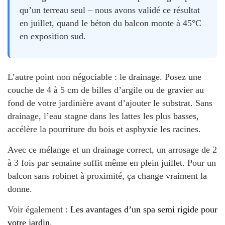
qu’un terreau seul – nous avons validé ce résultat
en juillet, quand le béton du balcon monte à 45°C
en exposition sud.
L’autre point non négociable : le drainage. Posez une
couche de 4 à 5 cm de billes d’argile ou de gravier au
fond de votre jardinière avant d’ajouter le substrat. Sans
drainage, l’eau stagne dans les lattes les plus basses,
accélère la pourriture du bois et asphyxie les racines.
Avec ce mélange et un drainage correct, un arrosage de 2
à 3 fois par semaine suffit même en plein juillet. Pour un
balcon sans robinet à proximité, ça change vraiment la
donne.
Voir également :
Les avantages d’un spa semi rigide pour
votre jardin
.