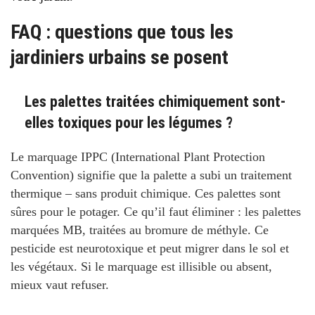
FAQ : questions que tous les
jardiniers urbains se posent
Les palettes traitées chimiquement sont-
elles toxiques pour les légumes ?
Le marquage IPPC (International Plant Protection
Convention) signifie que la palette a subi un traitement
thermique – sans produit chimique. Ces palettes sont
sûres pour le potager. Ce qu’il faut éliminer : les palettes
marquées
MB
, traitées au bromure de méthyle. Ce
pesticide est neurotoxique et peut migrer dans le sol et
les végétaux. Si le marquage est illisible ou absent,
mieux vaut refuser.