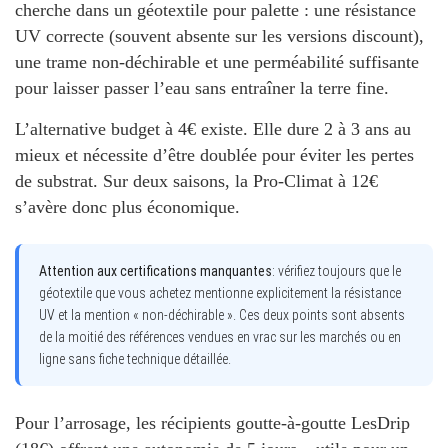
cherche dans un géotextile pour palette : une résistance
UV correcte (souvent absente sur les versions discount),
une trame non-déchirable et une perméabilité suffisante
pour laisser passer l’eau sans entraîner la terre fine.
L’alternative budget à 4€ existe. Elle dure 2 à 3 ans au
mieux et nécessite d’être doublée pour éviter les pertes
de substrat. Sur deux saisons, la
Pro-Climat
à 12€
s’avère donc plus économique.
Attention aux certifications manquantes
: vérifiez toujours que le
géotextile que vous achetez mentionne explicitement la résistance
UV et la mention « non-déchirable ». Ces deux points sont absents
de la moitié des références vendues en vrac sur les marchés ou en
ligne sans fiche technique détaillée.
Pour l’arrosage, les récipients goutte-à-goutte
LesDrip