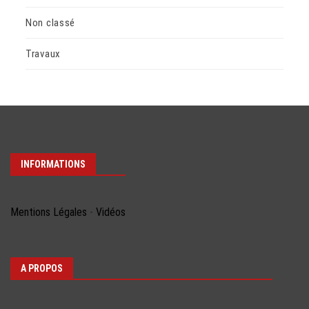
Non classé
Travaux
INFORMATIONS
Mentions Légales
-
Vidéos
A PROPOS