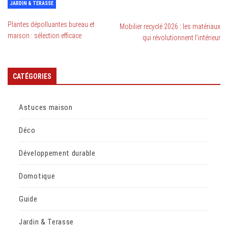
JARDIN & TERASSE
Plantes dépolluantes bureau et
Mobilier recyclé 2026 : les matériaux
maison : sélection efficace
qui révolutionnent l’intérieur
CATÉGORIES
Astuces maison
Déco
Développement durable
Domotique
Guide
Jardin & Terasse