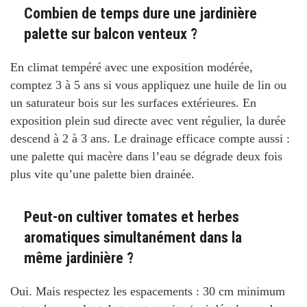
Combien de temps dure une jardinière
palette sur balcon venteux ?
En climat tempéré avec une exposition modérée,
comptez 3 à 5 ans si vous appliquez une huile de lin ou
un saturateur bois sur les surfaces extérieures. En
exposition plein sud directe avec vent régulier, la durée
descend à 2 à 3 ans. Le drainage efficace compte aussi :
une palette qui macère dans l’eau se dégrade deux fois
plus vite qu’une palette bien drainée.
Peut-on cultiver tomates et herbes
aromatiques simultanément dans la
même jardinière ?
Oui. Mais respectez les espacements : 30 cm minimum