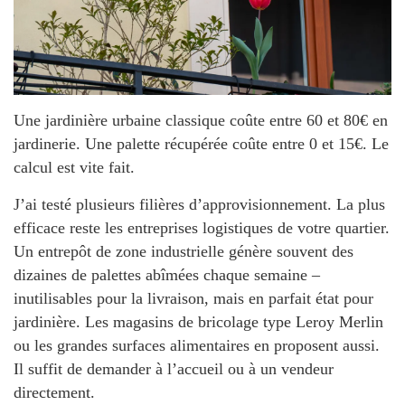
Une jardinière urbaine classique coûte entre 60 et 80€ en
jardinerie. Une palette récupérée coûte entre 0 et 15€. Le
calcul est vite fait.
J’ai testé plusieurs filières d’approvisionnement. La plus
efficace reste les entreprises logistiques de votre quartier.
Un entrepôt de zone industrielle génère souvent des
dizaines de palettes abîmées chaque semaine –
inutilisables pour la livraison, mais en parfait état pour
jardinière. Les magasins de bricolage type
Leroy Merlin
ou les grandes surfaces alimentaires en proposent aussi.
Il suffit de demander à l’accueil ou à un vendeur
directement.