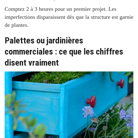
Comptez 2 à 3 heures pour un premier projet. Les
imperfections disparaissent dès que la structure est garnie
de plantes.
Palettes ou jardinières
commerciales : ce que les chiffres
disent vraiment