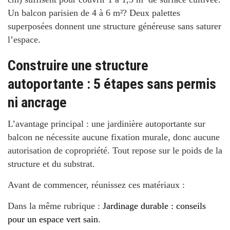
Un balcon parisien de 4 à 6 m²? Deux palettes
superposées donnent une structure généreuse sans saturer
l’espace.
Construire une structure
autoportante : 5 étapes sans permis
ni ancrage
L’avantage principal : une jardinière autoportante sur
balcon ne nécessite aucune fixation murale, donc aucune
autorisation de copropriété. Tout repose sur le poids de la
structure et du substrat.
Avant de commencer, réunissez ces matériaux :
Dans la même rubrique :
Jardinage durable : conseils
pour un espace vert sain
.