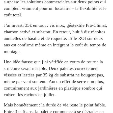
surpasse les solutions commerciales sur deux points qui
comptent vraiment pour un locataire – la flexibilité et le
coût total.
J’ai investi 35€ en tout : vis inox, géotextile
Pro-Climat
,
charbon activé et substrat. En retour, huit à dix récoltes
annuelles de basilic et de roquette. Et le ROI sur deux
ans est confirmé même en intégrant le coût du temps de
montage.
Une idée fausse que j’ai vérifiée en cours de route : la
structure serait instable. Deux palettes correctement
vissées et lestées par 35 kg de substrat ne bougent pas,
même par vent soutenu. Aucun effet de serre non plus,
contrairement aux jardinières en plastique sombre qui
cuisent les racines en juillet.
Mais honnêtement : la durée de vie reste le point faible.
Entre 3 et 5 ans, la palette commence à se dégrader en