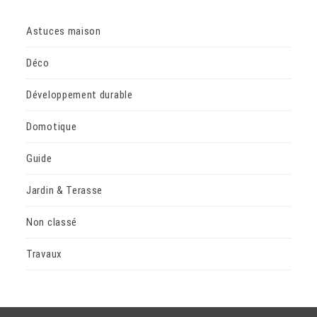
Astuces maison
Déco
Développement durable
Domotique
Guide
Jardin & Terasse
Non classé
Travaux