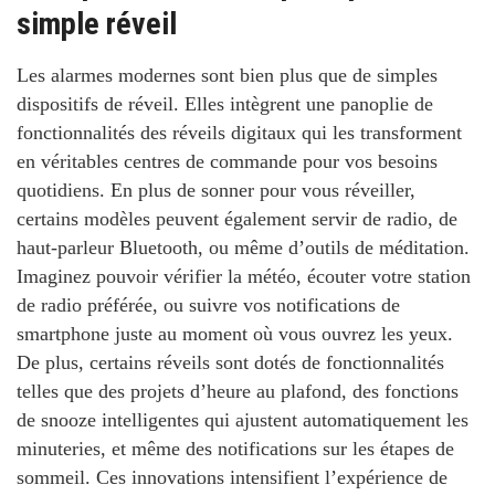
simple réveil
Les alarmes modernes sont bien plus que de simples
dispositifs de réveil. Elles intègrent une panoplie de
fonctionnalités des réveils digitaux qui les transforment
en véritables centres de commande pour vos besoins
quotidiens. En plus de sonner pour vous réveiller,
certains modèles peuvent également servir de radio, de
haut-parleur Bluetooth, ou même d’outils de méditation.
Imaginez pouvoir vérifier la météo, écouter votre station
de radio préférée, ou suivre vos notifications de
smartphone juste au moment où vous ouvrez les yeux.
De plus, certains réveils sont dotés de fonctionnalités
telles que des projets d’heure au plafond, des fonctions
de snooze intelligentes qui ajustent automatiquement les
minuteries, et même des notifications sur les étapes de
sommeil. Ces innovations intensifient l’expérience de