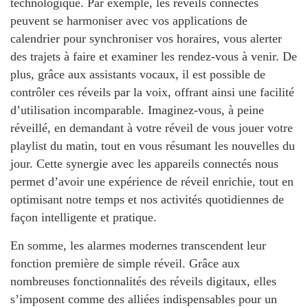
technologique. Par exemple, les réveils connectés
peuvent se harmoniser avec vos applications de
calendrier pour synchroniser vos horaires, vous alerter
des trajets à faire et examiner les rendez-vous à venir. De
plus, grâce aux assistants vocaux, il est possible de
contrôler ces réveils par la voix, offrant ainsi une facilité
d’utilisation incomparable. Imaginez-vous, à peine
réveillé, en demandant à votre réveil de vous jouer votre
playlist du matin, tout en vous résumant les nouvelles du
jour. Cette synergie avec les appareils connectés nous
permet d’avoir une expérience de réveil enrichie, tout en
optimisant notre temps et nos activités quotidiennes de
façon intelligente et pratique.
En somme, les alarmes modernes transcendent leur
fonction première de simple réveil. Grâce aux
nombreuses fonctionnalités des réveils digitaux, elles
s’imposent comme des alliées indispensables pour un