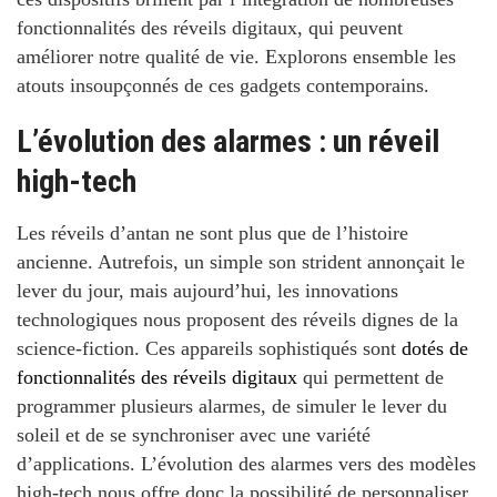
fonctionnalités des réveils digitaux, qui peuvent
améliorer notre qualité de vie. Explorons ensemble les
atouts insoupçonnés de ces gadgets contemporains.
L’évolution des alarmes : un réveil
high-tech
Les réveils d’antan ne sont plus que de l’histoire
ancienne. Autrefois, un simple son strident annonçait le
lever du jour, mais aujourd’hui, les innovations
technologiques nous proposent des réveils dignes de la
science-fiction. Ces appareils sophistiqués sont
dotés de
fonctionnalités des réveils digitaux
qui permettent de
programmer plusieurs alarmes, de simuler le lever du
soleil et de se synchroniser avec une variété
d’applications. L’évolution des alarmes vers des modèles
high-tech nous offre donc la possibilité de personnaliser