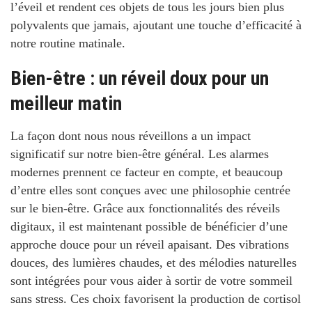
l’éveil et rendent ces objets de tous les jours bien plus
polyvalents que jamais, ajoutant une touche d’efficacité à
notre routine matinale.
Bien-être : un réveil doux pour un
meilleur matin
La façon dont nous nous réveillons a un impact
significatif sur notre bien-être général. Les alarmes
modernes prennent ce facteur en compte, et beaucoup
d’entre elles sont conçues avec une philosophie centrée
sur le bien-être. Grâce aux fonctionnalités des réveils
digitaux, il est maintenant possible de bénéficier d’une
approche douce pour un réveil apaisant. Des vibrations
douces, des lumières chaudes, et des mélodies naturelles
sont intégrées pour vous aider à sortir de votre sommeil
sans stress. Ces choix favorisent la production de cortisol