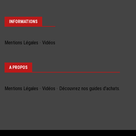
INFORMATIONS
Mentions Légales
-
Vidéos
A PROPOS
Mentions Légales
-
Vidéos
-
Découvrez nos guides d'achats.