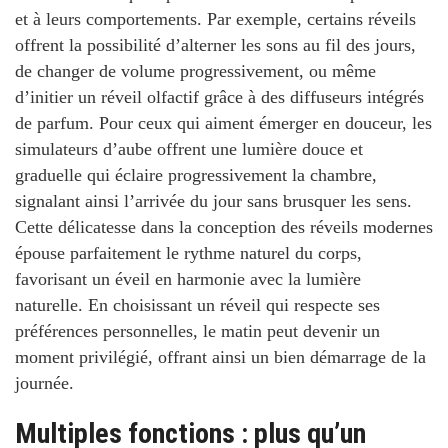
et à leurs comportements. Par exemple, certains réveils
offrent la possibilité d’alterner les sons au fil des jours,
de changer de volume progressivement, ou même
d’initier un réveil olfactif grâce à des diffuseurs intégrés
de parfum. Pour ceux qui aiment émerger en douceur, les
simulateurs d’aube offrent une lumière douce et
graduelle qui éclaire progressivement la chambre,
signalant ainsi l’arrivée du jour sans brusquer les sens.
Cette délicatesse dans la conception des réveils modernes
épouse parfaitement le rythme naturel du corps,
favorisant un éveil en harmonie avec la lumière
naturelle. En choisissant un réveil qui respecte ses
préférences personnelles, le matin peut devenir un
moment privilégié, offrant ainsi un bien démarrage de la
journée.
Multiples fonctions : plus qu’un