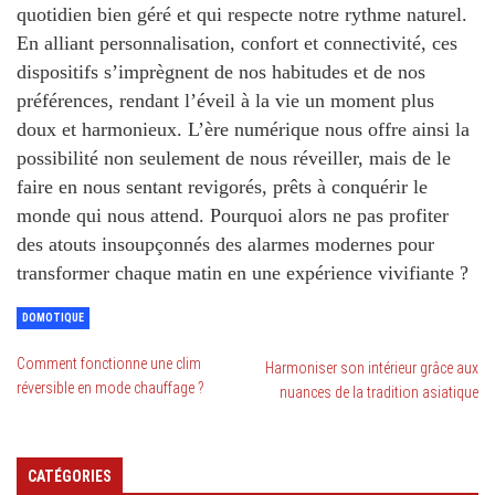
quotidien bien géré et qui respecte notre rythme naturel.
En alliant personnalisation, confort et connectivité, ces
dispositifs s’imprègnent de nos habitudes et de nos
préférences, rendant l’éveil à la vie un moment plus
doux et harmonieux. L’ère numérique nous offre ainsi la
possibilité non seulement de nous réveiller, mais de le
faire en nous sentant revigorés, prêts à conquérir le
monde qui nous attend. Pourquoi alors ne pas profiter
des atouts insoupçonnés des alarmes modernes pour
transformer chaque matin en une expérience vivifiante ?
DOMOTIQUE
Comment fonctionne une clim
Harmoniser son intérieur grâce aux
réversible en mode chauffage ?
nuances de la tradition asiatique
CATÉGORIES