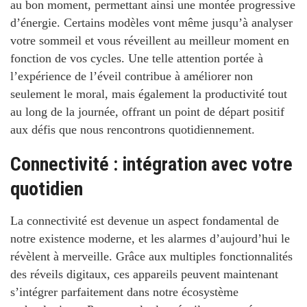
au bon moment, permettant ainsi une montée progressive
d’énergie. Certains modèles vont même jusqu’à analyser
votre sommeil et vous réveillent au meilleur moment en
fonction de vos cycles. Une telle attention portée à
l’expérience de l’éveil contribue à améliorer non
seulement le moral, mais également la productivité tout
au long de la journée, offrant un point de départ positif
aux défis que nous rencontrons quotidiennement.
Connectivité : intégration avec votre
quotidien
La connectivité est devenue un aspect fondamental de
notre existence moderne, et les alarmes d’aujourd’hui le
révèlent à merveille. Grâce aux multiples fonctionnalités
des réveils digitaux, ces appareils peuvent maintenant
s’intégrer parfaitement dans notre écosystème