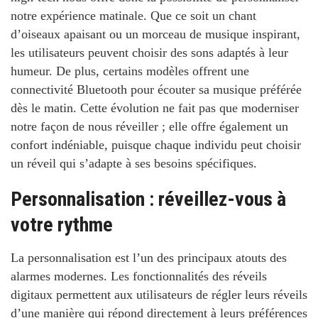
notre expérience matinale. Que ce soit un chant
d’oiseaux apaisant ou un morceau de musique inspirant,
les utilisateurs peuvent choisir des sons adaptés à leur
humeur. De plus, certains modèles offrent une
connectivité Bluetooth pour écouter sa musique préférée
dès le matin. Cette évolution ne fait pas que moderniser
notre façon de nous réveiller ; elle offre également un
confort indéniable, puisque chaque individu peut choisir
un réveil qui s’adapte à ses besoins spécifiques.
Personnalisation : réveillez-vous à
votre rythme
La personnalisation est l’un des principaux atouts des
alarmes modernes. Les fonctionnalités des réveils
digitaux permettent aux utilisateurs de régler leurs réveils
d’une manière qui répond directement à leurs préférences