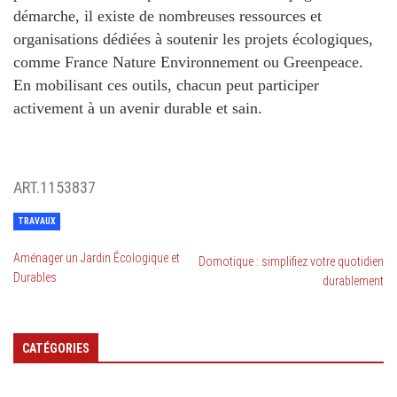
démarche, il existe de nombreuses ressources et
organisations dédiées à soutenir les projets écologiques,
comme
France Nature Environnement
ou
Greenpeace
.
En mobilisant ces outils, chacun peut participer
activement à un avenir durable et sain.
ART.1153837
TRAVAUX
Aménager un Jardin Écologique et
Domotique : simplifiez votre quotidien
Durables
durablement
CATÉGORIES