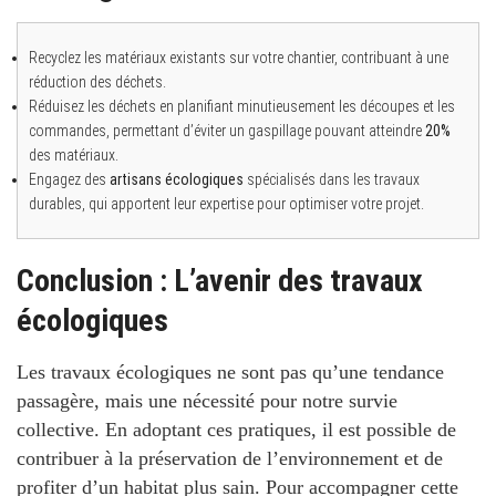
Recyclez les matériaux existants sur votre chantier, contribuant à une
réduction des déchets.
Réduisez les déchets en planifiant minutieusement les découpes et les
commandes, permettant d’éviter un gaspillage pouvant atteindre
20%
des matériaux.
Engagez des
artisans écologiques
spécialisés dans les travaux
durables, qui apportent leur expertise pour optimiser votre projet.
Conclusion : L’avenir des travaux
écologiques
Les travaux écologiques ne sont pas qu’une tendance
passagère, mais une nécessité pour notre survie
collective.
En adoptant ces pratiques, il est possible de
contribuer à la préservation de l’environnement et de
profiter d’un habitat plus sain. Pour accompagner cette