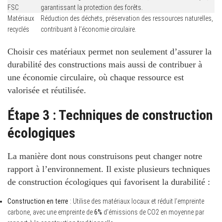
FSC
garantissant la protection des forêts.
Matériaux
Réduction des déchets, préservation des ressources naturelles,
recyclés
contribuant à l’économie circulaire.
Choisir ces matériaux permet non seulement d’assurer la
durabilité des constructions mais aussi de contribuer à
une
économie circulaire
, où chaque ressource est
valorisée et réutilisée.
Étape 3 : Techniques de construction
écologiques
La manière dont nous construisons peut changer notre
rapport à l’environnement.
Il existe plusieurs techniques
de construction écologiques qui favorisent la durabilité :
Construction en terre
: Utilise des matériaux locaux et réduit l’empreinte
carbone, avec une empreinte de
6%
d’émissions de CO2 en moyenne par