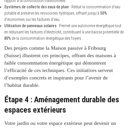
rapport à la construction traditionnelle.
Systèmes de collecte des eaux de pluie
: Réduit la consommation d’eau
potable et préserve les ressources hydriques, offrant jusqu’à
50%
d’économies sur les factures d’eau.
Utilisation de panneaux solaires
: Permet une autonomie énergétique tout
en réduisant les factures d’électricité, contribuant à une baisse potentielle de
80%
de la consommation énergétique des foyers.
Des projets comme la
Maison passive
à Fribourg
(Suisse) illustrent ces principes, offrant des maisons à
faible consommation énergétique qui démontrent
l’efficacité de ces techniques. Ces initiatives servent
d’exemples concrets et inspirants pour l’avenir de
l’habitat durable.
Étape 4 : Aménagement durable des
espaces extérieurs
Votre jardin ou votre espace extérieur peut devenir un