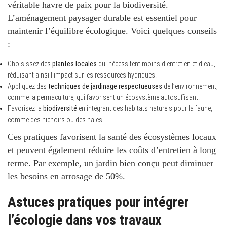
véritable havre de paix pour la biodiversité.
L’aménagement paysager durable est essentiel pour
maintenir l’équilibre écologique. Voici quelques conseils
:
Choisissez des
plantes locales
qui nécessitent moins d’entretien et d’eau,
réduisant ainsi l’impact sur les ressources hydriques.
Appliquez des
techniques de jardinage respectueuses
de l’environnement,
comme la permaculture, qui favorisent un écosystème autosuffisant.
Favorisez la
biodiversité
en intégrant des habitats naturels pour la faune,
comme des nichoirs ou des haies.
Ces pratiques favorisent la santé des écosystèmes locaux
et peuvent également réduire les coûts d’entretien à long
terme. Par exemple, un jardin bien conçu peut diminuer
les besoins en arrosage de
50%
.
Astuces pratiques pour intégrer
l’écologie dans vos travaux