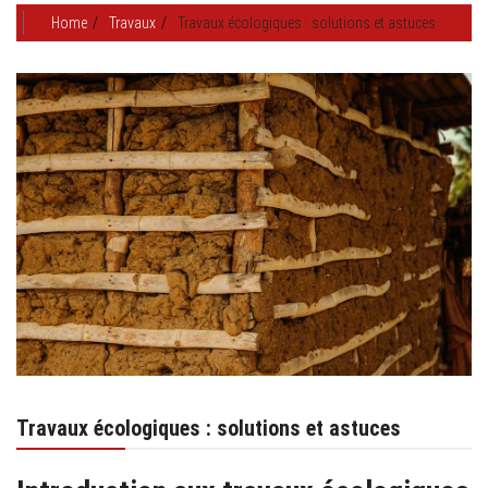
Home
Travaux
Travaux écologiques : solutions et astuces
Travaux écologiques : solutions et astuces