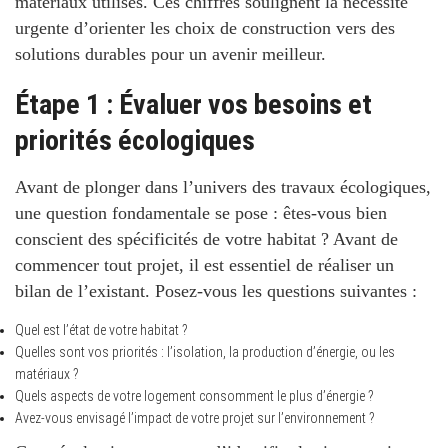
matériaux utilisés.
Ces chiffres
soulignent la nécessité
urgente d’orienter les choix de construction vers des
solutions durables pour un avenir meilleur.
Étape 1 : Évaluer vos besoins et
priorités écologiques
Avant de plonger dans l’univers des travaux écologiques,
une question fondamentale se pose :
êtes-vous bien
conscient des spécificités de votre habitat ? Avant de
commencer tout projet, il est essentiel de réaliser un
bilan de l’existant. Posez-vous les questions suivantes :
Quel est l’état de votre habitat ?
Quelles sont vos priorités : l’isolation, la production d’énergie, ou les
matériaux ?
Quels aspects de votre logement consomment le plus d’énergie ?
Avez-vous envisagé l’impact de votre projet sur l’environnement ?