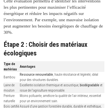
Cette évaluation permettra d’identifier les interventions
les plus pertinentes pour maximiser l’efficacité
énergétique et réduire les impacts négatifs sur
l’environnement. Par exemple, une mauvaise isolation
peut augmenter les besoins énergétiques de chauffage de
30%
.
Étape 2 : Choisir des matériaux
écologiques
Type de
Avantages
matériau
Ressource renouvelable
, haute résistance et légèreté, idéal
Bambou
pour des structures durables.
Laine de
Excellente isolation thermique et acoustique,
biodégradable
et
mouton
issue de l’agriculture responsable.
Peinture
Moins polluante, améliore la qualité de l’air intérieur, essentiel
naturelle
pour un environnement sain.
Bois certifié
Assuré d’une gestion forestière durable, durable et esthétique,