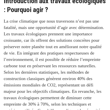
Introduction aux travaux écologiques
: Pourquoi agir ?
La crise climatique que nous traversons n’est pas une
fatalité, mais une opportunité d’agir avec détermination.
Les travaux écologiques prennent une importance
croissante, car ils offrent des solutions concrètes pour
préserver notre planète tout en améliorant notre qualité
de vie. En intégrant des pratiques respectueuses de
l’environnement, il est possible de réduire l’empreinte
carbone tout en préservant les ressources naturelles.
Selon les dernières statistiques, les méthodes de
construction classiques génèrent environ
40%
des
émissions mondiales de CO2, représentant un défi
majeur pour les objectifs climatiques. En revanche, les
travaux écologiques permettent de diminuer cette
empreinte de
30%
à
70%
, selon les techniques et