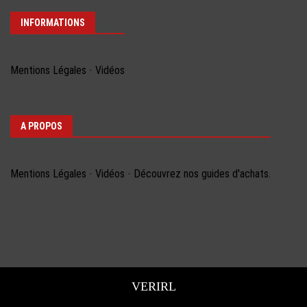
INFORMATIONS
Mentions Légales
-
Vidéos
A PROPOS
Mentions Légales
-
Vidéos
-
Découvrez nos guides d'achats.
VERIRL