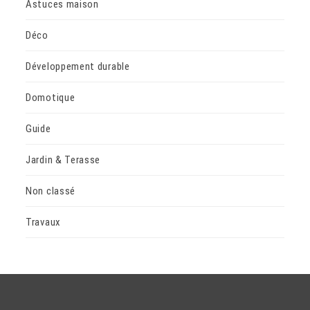
Astuces maison
Déco
Développement durable
Domotique
Guide
Jardin & Terasse
Non classé
Travaux