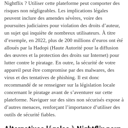
Nightflix ? Utiliser cette plateforme peut comporter des
risques non négligeables. Les implications légales
peuvent inclure des amendes sévères, voire des
poursuites judiciaires pour violation des droits d’auteur,
un sujet qui inquiète de nombreux utilisateurs. À titre
d’exemple, en 2022, plus de 200 millions d’euros ont été
alloués par la Hadopi (Haute Autorité pour la diffusion
des œuvres et la protection des droits sur Internet) pour
lutter contre le piratage. En outre, la sécurité de votre
appareil peut être compromise par des malwares, des
virus et des tentatives de phishing. Il est donc
recommandé de se renseigner sur la législation locale
concernant le piratage avant de s’aventurer sur cette
plateforme. Naviguer sur des sites non sécurisés expose à
d’autres menaces, renforçant l’importance d’utiliser des
outils de sécurité fiables.