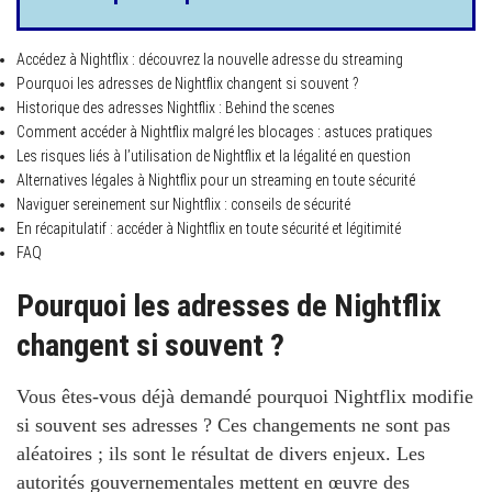
Accédez à Nightflix : découvrez la nouvelle adresse du streaming
Pourquoi les adresses de Nightflix changent si souvent ?
Historique des adresses Nightflix : Behind the scenes
Comment accéder à Nightflix malgré les blocages : astuces pratiques
Les risques liés à l’utilisation de Nightflix et la légalité en question
Alternatives légales à Nightflix pour un streaming en toute sécurité
Naviguer sereinement sur Nightflix : conseils de sécurité
En récapitulatif : accéder à Nightflix en toute sécurité et légitimité
FAQ
Pourquoi les adresses de Nightflix
changent si souvent ?
Vous êtes-vous déjà demandé pourquoi Nightflix modifie
si souvent ses adresses ? Ces changements ne sont pas
aléatoires ; ils sont le résultat de divers enjeux. Les
autorités gouvernementales mettent en œuvre des