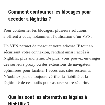
Comment contourner les blocages pour
accéder à Nightflix ?
Pour contourner les blocages, plusieurs solutions
s’offrent à vous, notamment l’utilisation d’un VPN.
Un VPN permet de masquer votre adresse IP tout en
sécurisant votre connexion, rendant ainsi l’accès à
Nightflix plus anonyme. De plus, vous pouvez envisager
des serveurs proxy ou des extensions de navigateur
optimisées pour faciliter l’accès aux sites restreints.
N’oubliez pas de toujours vérifier la fiabilité et la
légitimité de ces outils pour assurer votre sécurité.
Quelles sont les alternatives légales à
Nightflix ?