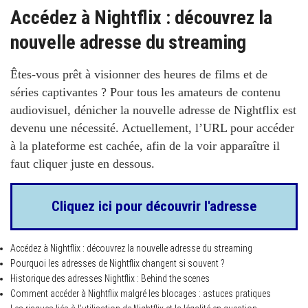
Accédez à Nightflix : découvrez la
nouvelle adresse du streaming
Êtes-vous prêt à visionner des heures de films et de
séries captivantes ? Pour tous les amateurs de contenu
audiovisuel, dénicher la nouvelle adresse de
Nightflix
est
devenu une nécessité. Actuellement, l’URL pour accéder
à la plateforme est cachée, afin de la voir apparaître il
faut cliquer juste en dessous.
Cliquez ici pour découvrir l'adresse
Accédez à Nightflix : découvrez la nouvelle adresse du streaming
Pourquoi les adresses de Nightflix changent si souvent ?
Historique des adresses Nightflix : Behind the scenes
Comment accéder à Nightflix malgré les blocages : astuces pratiques