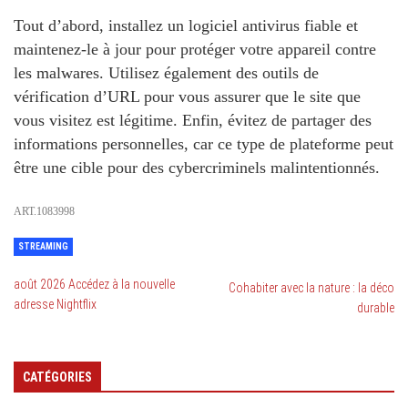
Tout d’abord, installez un logiciel antivirus fiable et
maintenez-le à jour pour protéger votre appareil contre
les malwares. Utilisez également des outils de
vérification d’URL pour vous assurer que le site que
vous visitez est légitime. Enfin, évitez de partager des
informations personnelles, car ce type de plateforme peut
être une cible pour des cybercriminels malintentionnés.
ART.1083998
STREAMING
août 2026 Accédez à la nouvelle
Cohabiter avec la nature : la déco
adresse Nightflix
durable
CATÉGORIES