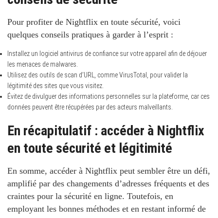
Pour profiter de Nightflix en toute sécurité, voici
quelques conseils pratiques à garder à l’esprit :
Installez un logiciel antivirus de confiance sur votre appareil afin de déjouer
les menaces de malwares.
Utilisez des outils de scan d’URL, comme VirusTotal, pour valider la
légitimité des sites que vous visitez.
Évitez de divulguer des informations personnelles sur la plateforme, car ces
données peuvent être récupérées par des acteurs malveillants.
En récapitulatif : accéder à Nightflix
en toute sécurité et légitimité
En somme, accéder à Nightflix peut sembler être un défi,
amplifié par des changements d’adresses fréquents et des
craintes pour la sécurité en ligne. Toutefois, en
employant les bonnes méthodes et en restant informé de