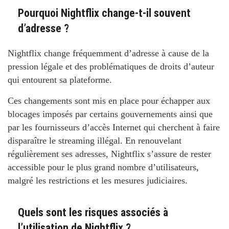
Pourquoi Nightflix change-t-il souvent
d’adresse ?
Nightflix change fréquemment d’adresse à cause de la
pression légale et des problématiques de droits d’auteur
qui entourent sa plateforme.
Ces changements sont mis en place pour échapper aux
blocages imposés par certains gouvernements ainsi que
par les fournisseurs d’accès Internet qui cherchent à faire
disparaître le streaming illégal. En renouvelant
régulièrement ses adresses, Nightflix s’assure de rester
accessible pour le plus grand nombre d’utilisateurs,
malgré les restrictions et les mesures judiciaires.
Quels sont les risques associés à
l’utilisation de Nightflix ?