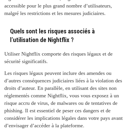
accessible pour le plus grand nombre d’utilisateurs,
malgré les restrictions et les mesures judiciaires.
Quels sont les risques associés à
l’utilisation de Nightflix ?
Utiliser Nightflix comporte des risques légaux et de
sécurité significatifs.
Les risques légaux peuvent inclure des amendes ou
d’autres conséquences judiciaires liées à la violation des
droits d’auteur. En parallèle, en utilisant des sites non
réglementés comme Nightflix, vous vous exposez à un
risque accru de virus, de malwares ou de tentatives de
phishing. Il est essentiel de peser ces dangers et de
considérer les implications légales dans votre pays avant
d’envisager d’accéder à la plateforme.