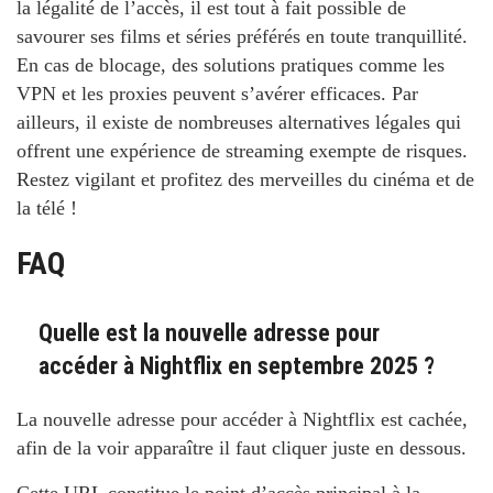
la légalité de l’accès, il est tout à fait possible de
savourer ses films et séries préférés en toute tranquillité.
En cas de blocage, des solutions pratiques comme les
VPN et les proxies peuvent s’avérer efficaces. Par
ailleurs, il existe de nombreuses alternatives légales qui
offrent une expérience de streaming exempte de risques.
Restez vigilant et profitez des merveilles du cinéma et de
la télé !
FAQ
Quelle est la nouvelle adresse pour
accéder à Nightflix en septembre 2025 ?
La nouvelle adresse pour accéder à Nightflix est cachée,
afin de la voir apparaître il faut cliquer juste en dessous.