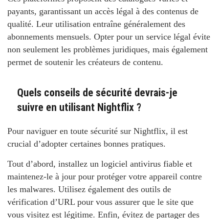
payants, garantissant un accès légal à des contenus de
qualité. Leur utilisation entraîne généralement des
abonnements mensuels. Opter pour un service légal évite
non seulement les problèmes juridiques, mais également
permet de soutenir les créateurs de contenu.
Quels conseils de sécurité devrais-je
suivre en utilisant Nightflix ?
Pour naviguer en toute sécurité sur Nightflix, il est
crucial d’adopter certaines bonnes pratiques.
Tout d’abord, installez un logiciel antivirus fiable et
maintenez-le à jour pour protéger votre appareil contre
les malwares. Utilisez également des outils de
vérification d’URL pour vous assurer que le site que
vous visitez est légitime. Enfin, évitez de partager des