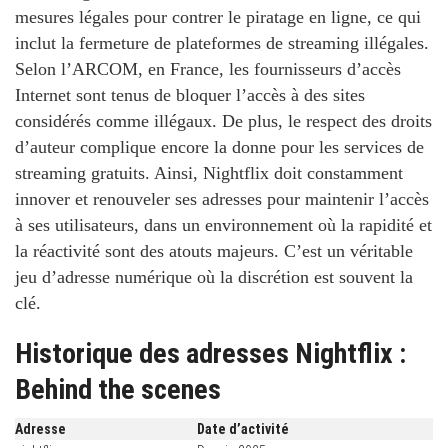
mesures légales pour contrer le piratage en ligne, ce qui
inclut la fermeture de plateformes de streaming illégales.
Selon l’ARCOM, en France, les fournisseurs d’accès
Internet sont tenus de bloquer l’accès à des sites
considérés comme illégaux. De plus, le respect des droits
d’auteur complique encore la donne pour les services de
streaming gratuits. Ainsi, Nightflix doit constamment
innover et renouveler ses adresses pour maintenir l’accès
à ses utilisateurs, dans un environnement où la rapidité et
la réactivité sont des atouts majeurs. C’est un véritable
jeu d’adresse numérique où la discrétion est souvent la
clé.
Historique des adresses Nightflix :
Behind the scenes
Adresse
Date d’activité