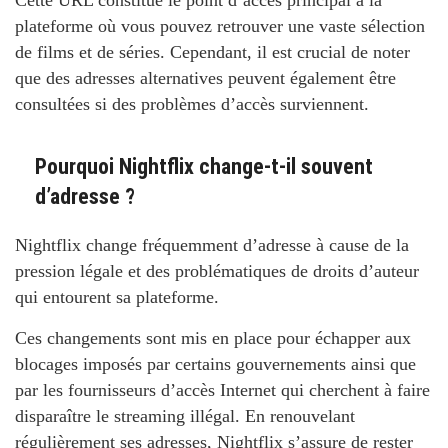
Cette URL constitue le point d’accès principal à la
plateforme où vous pouvez retrouver une vaste sélection
de films et de séries. Cependant, il est crucial de noter
que des adresses alternatives peuvent également être
consultées si des problèmes d’accès surviennent.
Pourquoi Nightflix change-t-il souvent
d’adresse ?
Nightflix change fréquemment d’adresse à cause de la
pression légale et des problématiques de droits d’auteur
qui entourent sa plateforme.
Ces changements sont mis en place pour échapper aux
blocages imposés par certains gouvernements ainsi que
par les fournisseurs d’accès Internet qui cherchent à faire
disparaître le streaming illégal. En renouvelant
régulièrement ses adresses, Nightflix s’assure de rester