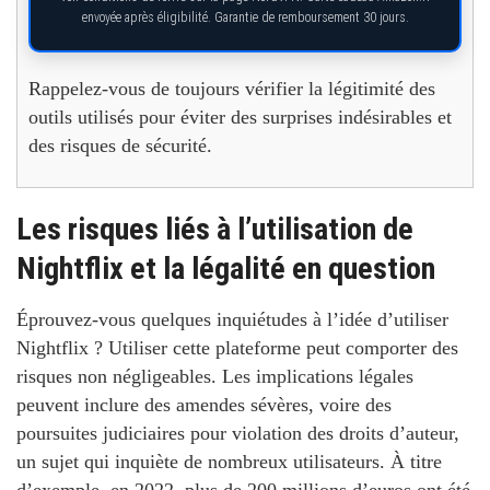
envoyée après éligibilité. Garantie de remboursement 30 jours.
Rappelez-vous de toujours vérifier la légitimité des
outils utilisés pour éviter des surprises indésirables et
des risques de sécurité.
Les risques liés à l’utilisation de
Nightflix et la légalité en question
Éprouvez-vous quelques inquiétudes à l’idée d’utiliser
Nightflix ? Utiliser cette plateforme peut comporter des
risques non négligeables. Les implications légales
peuvent inclure des amendes sévères, voire des
poursuites judiciaires pour violation des droits d’auteur,
un sujet qui inquiète de nombreux utilisateurs. À titre