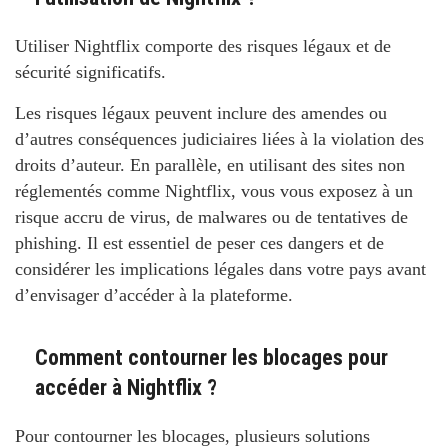
Utiliser Nightflix comporte des risques légaux et de
sécurité significatifs.
Les risques légaux peuvent inclure des amendes ou
d’autres conséquences judiciaires liées à la violation des
droits d’auteur. En parallèle, en utilisant des sites non
réglementés comme Nightflix, vous vous exposez à un
risque accru de virus, de malwares ou de tentatives de
phishing. Il est essentiel de peser ces dangers et de
considérer les implications légales dans votre pays avant
d’envisager d’accéder à la plateforme.
Comment contourner les blocages pour
accéder à Nightflix ?
Pour contourner les blocages, plusieurs solutions