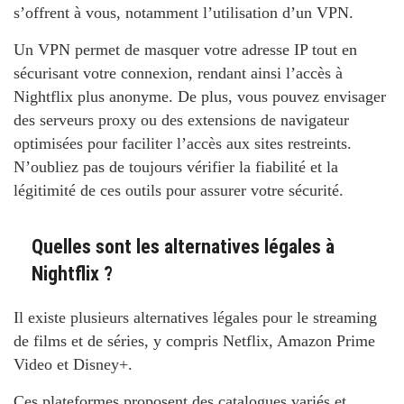
s’offrent à vous, notamment l’utilisation d’un VPN.
Un VPN permet de masquer votre adresse IP tout en
sécurisant votre connexion, rendant ainsi l’accès à
Nightflix plus anonyme. De plus, vous pouvez envisager
des serveurs proxy ou des extensions de navigateur
optimisées pour faciliter l’accès aux sites restreints.
N’oubliez pas de toujours vérifier la fiabilité et la
légitimité de ces outils pour assurer votre sécurité.
Quelles sont les alternatives légales à
Nightflix ?
Il existe plusieurs alternatives légales pour le streaming
de films et de séries, y compris Netflix, Amazon Prime
Video et Disney+.
Ces plateformes proposent des catalogues variés et