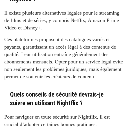
Il existe plusieurs alternatives légales pour le streaming
de films et de séries, y compris Netflix, Amazon Prime
Video et Disney+.
Ces plateformes proposent des catalogues variés et
payants, garantissant un accès légal à des contenus de
qualité. Leur utilisation entraîne généralement des
abonnements mensuels. Opter pour un service légal évite
non seulement les problèmes juridiques, mais également
permet de soutenir les créateurs de contenu.
Quels conseils de sécurité devrais-je
suivre en utilisant Nightflix ?
Pour naviguer en toute sécurité sur Nightflix, il est
crucial d’adopter certaines bonnes pratiques.