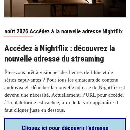
août 2026 Accédez à la nouvelle adresse Nightflix
Accédez à Nightflix : découvrez la
nouvelle adresse du streaming
Êtes-vous prêt à visionner des heures de films et de
séries captivantes ? Pour tous les amateurs de contenu
audiovisuel, dénicher la nouvelle adresse de
Nightflix
est
devenu une nécessité. Actuellement, l’URL pour accéder
à la plateforme est cachée, afin de la voir apparaître il
faut cliquer juste en dessous.
Cliquez ici pour découvrir l'adresse