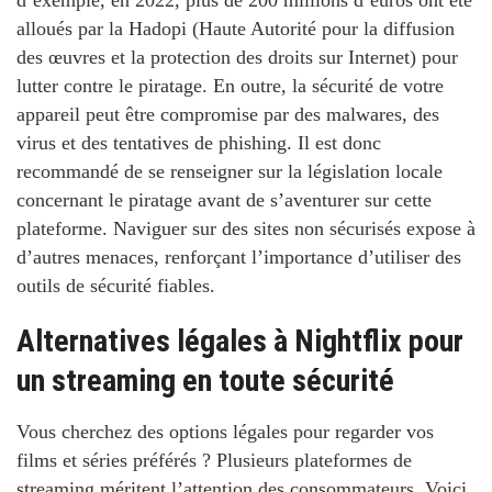
d’exemple, en 2022, plus de 200 millions d’euros ont été
alloués par la Hadopi (Haute Autorité pour la diffusion
des œuvres et la protection des droits sur Internet) pour
lutter contre le piratage. En outre, la sécurité de votre
appareil peut être compromise par des malwares, des
virus et des tentatives de phishing. Il est donc
recommandé de se renseigner sur la législation locale
concernant le piratage avant de s’aventurer sur cette
plateforme. Naviguer sur des sites non sécurisés expose à
d’autres menaces, renforçant l’importance d’utiliser des
outils de sécurité fiables.
Alternatives légales à Nightflix pour
un streaming en toute sécurité
Vous cherchez des options légales pour regarder vos
films et séries préférés ? Plusieurs plateformes de
streaming méritent l’attention des consommateurs. Voici