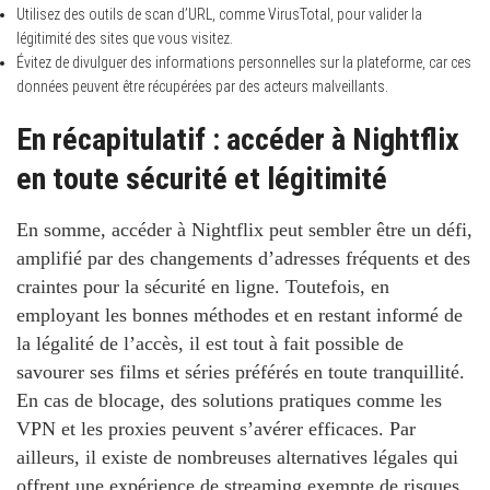
Utilisez des outils de scan d’URL, comme VirusTotal, pour valider la
légitimité des sites que vous visitez.
Évitez de divulguer des informations personnelles sur la plateforme, car ces
données peuvent être récupérées par des acteurs malveillants.
En récapitulatif : accéder à Nightflix
en toute sécurité et légitimité
En somme, accéder à Nightflix peut sembler être un défi,
amplifié par des changements d’adresses fréquents et des
craintes pour la sécurité en ligne. Toutefois, en
employant les bonnes méthodes et en restant informé de
la légalité de l’accès, il est tout à fait possible de
savourer ses films et séries préférés en toute tranquillité.
En cas de blocage, des solutions pratiques comme les
VPN et les proxies peuvent s’avérer efficaces. Par
ailleurs, il existe de nombreuses alternatives légales qui
offrent une expérience de streaming exempte de risques.