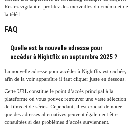
Restez vigilant et profitez des merveilles du cinéma et de
la télé !
FAQ
Quelle est la nouvelle adresse pour
accéder à Nightflix en septembre 2025 ?
La nouvelle adresse pour accéder à Nightflix est cachée,
afin de la voir apparaître il faut cliquer juste en dessous.
Cette URL constitue le point d’accès principal à la
plateforme où vous pouvez retrouver une vaste sélection
de films et de séries. Cependant, il est crucial de noter
que des adresses alternatives peuvent également être
consultées si des problèmes d’accès surviennent.