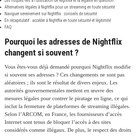
Les risques liés à l’utilisation de Nightflix et la légalité en question
Alternatives légales à Nightflix pour un streaming en toute sécurité
Naviguer sereinement sur Nightflix : conseils de sécurité
En récapitulatif : accéder à Nightflix en toute sécurité et légitimité
FAQ
Pourquoi les adresses de Nightflix
changent si souvent ?
Vous êtes-vous déjà demandé pourquoi Nightflix modifie
si souvent ses adresses ? Ces changements ne sont pas
aléatoires ; ils sont le résultat de divers enjeux. Les
autorités gouvernementales mettent en œuvre des
mesures légales pour contrer le piratage en ligne, ce qui
inclut la fermeture de plateformes de streaming illégales.
Selon l’ARCOM, en France, les fournisseurs d’accès
Internet sont tenus de bloquer l’accès à des sites
considérés comme illégaux. De plus, le respect des droits