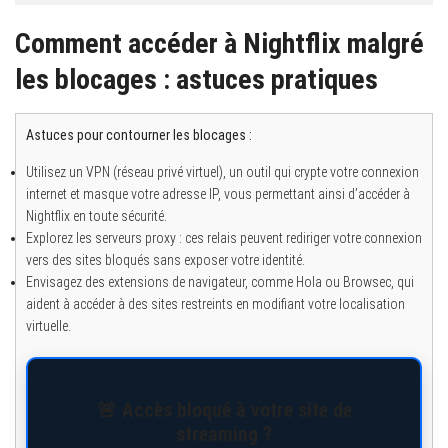
Comment accéder à Nightflix malgré
les blocages : astuces pratiques
Astuces pour contourner les blocages :
Utilisez un VPN (réseau privé virtuel), un outil qui crypte votre connexion
internet et masque votre adresse IP, vous permettant ainsi d’accéder à
Nightflix en toute sécurité.
Explorez les serveurs proxy : ces relais peuvent rediriger votre connexion
vers des sites bloqués sans exposer votre identité.
Envisagez des extensions de navigateur, comme Hola ou Browsec, qui
aident à accéder à des sites restreints en modifiant votre localisation
virtuelle.
🚨 Accès bloqué à votre site de
streaming ?