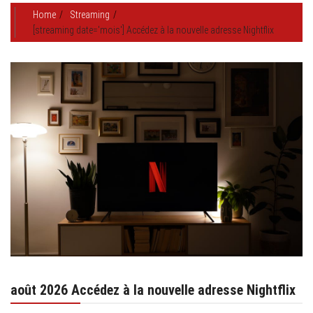
Home
Streaming
[streaming date='mois'] Accédez à la nouvelle adresse Nightflix
août 2026 Accédez à la nouvelle adresse Nightflix