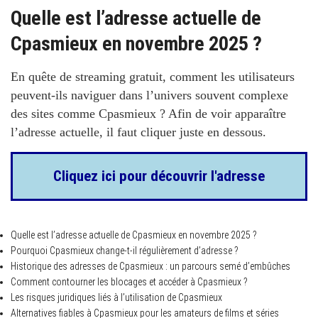
Quelle est l’adresse actuelle de
Cpasmieux en novembre 2025 ?
En quête de streaming gratuit, comment les utilisateurs
peuvent-ils naviguer dans l’univers souvent complexe
des sites comme Cpasmieux ? Afin de voir apparaître
l’adresse actuelle, il faut cliquer juste en dessous.
Cliquez ici pour découvrir l'adresse
Quelle est l’adresse actuelle de Cpasmieux en novembre 2025 ?
Pourquoi Cpasmieux change-t-il régulièrement d’adresse ?
Historique des adresses de Cpasmieux : un parcours semé d’embûches
Comment contourner les blocages et accéder à Cpasmieux ?
Les risques juridiques liés à l’utilisation de Cpasmieux
Alternatives fiables à Cpasmieux pour les amateurs de films et séries