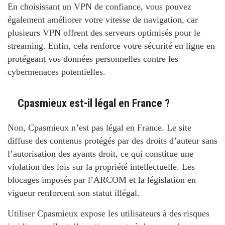
En choisissant un VPN de confiance, vous pouvez
également améliorer votre vitesse de navigation, car
plusieurs VPN offrent des serveurs optimisés pour le
streaming. Enfin, cela renforce votre sécurité en ligne en
protégeant vos données personnelles contre les
cybermenaces potentielles.
Cpasmieux est-il légal en France ?
Non, Cpasmieux n’est pas légal en France. Le site
diffuse des contenus protégés par des droits d’auteur sans
l’autorisation des ayants droit, ce qui constitue une
violation des lois sur la propriété intellectuelle. Les
blocages imposés par l’ARCOM et la législation en
vigueur renforcent son statut illégal.
Utiliser Cpasmieux expose les utilisateurs à des risques