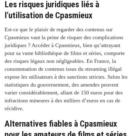
Les risques juridiques liés à
l’utilisation de Cpasmieux
Est-ce que le plaisir de regarder des contenus sur
Cpasmieux vaut la peine de risquer des complications
juridiques ? Accéder à Cpasmieux, bien qu’attrayant
pour sa vaste bibliothèque de films et séries, comporte
des risques légaux non négligeables. En France, la
consommation de contenus issus du streaming illégal
expose les utilisateurs à des sanctions strictes. Selon les
statistiques du gouvernement, des amendes peuvent
varier considérablement, allant de 150 euros pour des
infractions mineures à des milliers d’euros en cas de
récidive.
Alternatives fiables à Cpasmieux
pour les amateurs de films et séries