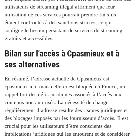
utilisateurs de streaming illégal affirment que leur
utilisation de ces services pourrait prendre fin s’ils
étaient confrontés à des sanctions strictes, ce qui
souligne le besoin persistant de services de streaming
gratuits et accessibles.
Bilan sur l’accès à Cpasmieux et à
ses alternatives
En résumé, l’adresse actuelle de Cpasmieux est
cpasmieux.icu
, mais celle-ci est bloquée en France, un
rappel fort des défis juridiques associés à l’accès aux
contenus non autorisés. La nécessité de changer
régulièrement d’adresse résulte des risques juridiques et
des blocages imposés par les fournisseurs d’accès. Il est
crucial pour les utilisateurs d’être conscients des
implications juridiques qui les entourent et de considérer