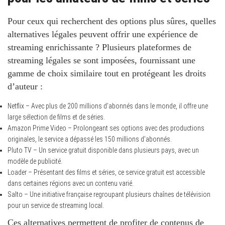
Pour ceux qui recherchent des options plus sûres, quelles
alternatives légales peuvent offrir une expérience de
streaming enrichissante ? Plusieurs plateformes de
streaming légales se sont imposées, fournissant une
gamme de choix similaire tout en protégeant les droits
d’auteur :
Netflix – Avec plus de 200 millions d’abonnés dans le monde, il offre une
large sélection de films et de séries.
Amazon Prime Video – Prolongeant ses options avec des productions
originales, le service a dépassé les 150 millions d’abonnés.
Pluto TV – Un service gratuit disponible dans plusieurs pays, avec un
modèle de publicité.
Loader – Présentant des films et séries, ce service gratuit est accessible
dans certaines régions avec un contenu varié.
Salto – Une initiative française regroupant plusieurs chaînes de télévision
pour un service de streaming local.
Ces alternatives permettent de profiter de contenus de