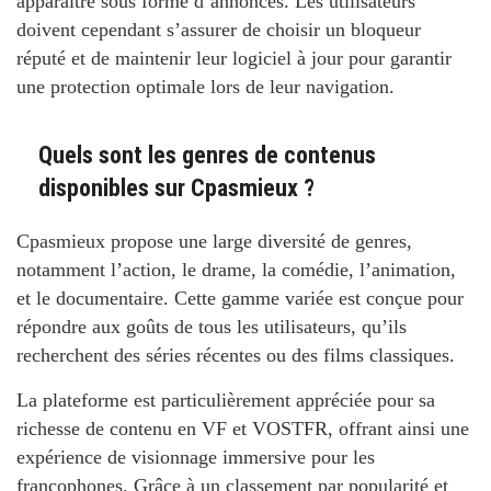
apparaître sous forme d’annonces. Les utilisateurs
doivent cependant s’assurer de choisir un bloqueur
réputé et de maintenir leur logiciel à jour pour garantir
une protection optimale lors de leur navigation.
Quels sont les genres de contenus
disponibles sur Cpasmieux ?
Cpasmieux propose une large diversité de genres,
notamment l’action, le drame, la comédie, l’animation,
et le documentaire. Cette gamme variée est conçue pour
répondre aux goûts de tous les utilisateurs, qu’ils
recherchent des séries récentes ou des films classiques.
La plateforme est particulièrement appréciée pour sa
richesse de contenu en VF et VOSTFR, offrant ainsi une
expérience de visionnage immersive pour les
francophones. Grâce à un classement par popularité et