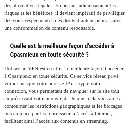
des alternatives légales. En pesant judicieusement les
risques et les bénéfices, il devient impératif de privilégier
des voies respectueuses des droits d’auteur pour assurer
une consommation de contenu responsable.
Quelle est la meilleure façon d’accéder à
Cpasmieux en toute sécurité ?
Utiliser un VPN est en effet la meilleure façon d’accéder
à Cpasmieux en toute sécurité. Ce service réseau privé
virtuel masque votre adresse IP et crypte votre
connexion, vous permettant de naviguer sur le site tout
en préservant votre anonymat. De plus, cela vous aide à
contourner les restrictions géographiques et les blocages
mis en place par les fournisseurs d’accès à Internet,
facilitant ainsi l’accès aux contenus en streaming.