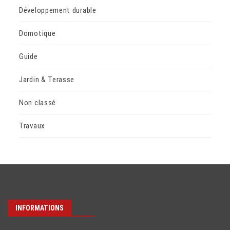
Développement durable
Domotique
Guide
Jardin & Terasse
Non classé
Travaux
INFORMATIONS