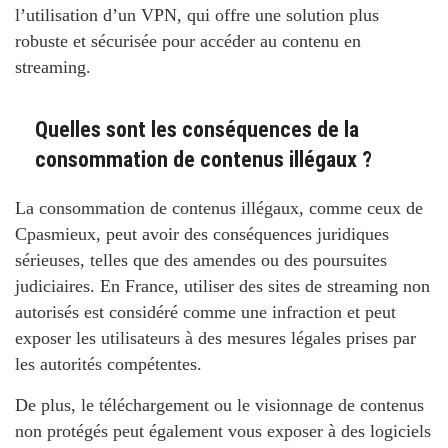
l’utilisation d’un VPN, qui offre une solution plus
robuste et sécurisée pour accéder au contenu en
streaming.
Quelles sont les conséquences de la
consommation de contenus illégaux ?
La consommation de contenus illégaux, comme ceux de
Cpasmieux, peut avoir des conséquences juridiques
sérieuses, telles que des amendes ou des poursuites
judiciaires. En France, utiliser des sites de streaming non
autorisés est considéré comme une infraction et peut
exposer les utilisateurs à des mesures légales prises par
les autorités compétentes.
De plus, le téléchargement ou le visionnage de contenus
non protégés peut également vous exposer à des logiciels