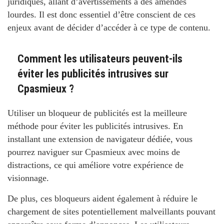
juridiques, allant d’avertissements à des amendes
lourdes. Il est donc essentiel d’être conscient de ces
enjeux avant de décider d’accéder à ce type de contenu.
Comment les utilisateurs peuvent-ils
éviter les publicités intrusives sur
Cpasmieux ?
Utiliser un bloqueur de publicités est la meilleure
méthode pour éviter les publicités intrusives. En
installant une extension de navigateur dédiée, vous
pourrez naviguer sur Cpasmieux avec moins de
distractions, ce qui améliore votre expérience de
visionnage.
De plus, ces bloqueurs aident également à réduire le
chargement de sites potentiellement malveillants pouvant