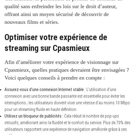
qualité sans enfreindre les lois sur le droit d’auteur,
offrant ainsi un moyen sécurisé de découvrir de
nouveaux films et séries.
Optimiser votre expérience de
streaming sur Cpasmieux
Afin d’améliorer votre expérience de visionnage sur
Cpasmieux, quelles pratiques devraient être envisagées ?
Voici quelques conseils à prendre en compte :
Assurez-vous d’une connexion Internet stable :
L’utilisation d’une
connexion avec une bonne bande passante est essentielle pour éviter les
interruptions ; les utilisateurs doivent viser une vitesse d’au moins 10 Mbps
pour un streaming fluide en haute définition.
Utilisez un bloqueur de publicités :
Cela réduit le nombre de pop-ups
intrusifs, améliorant ainsi la fluidité et le confort du service. Plus de 70% des
utilisateurs rapportent une expérience de navigation améliorée grâce à ces