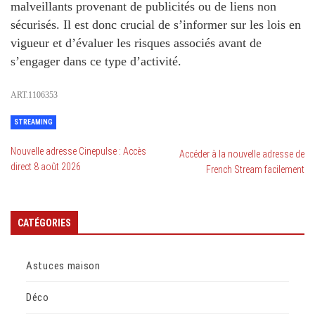
malveillants provenant de publicités ou de liens non
sécurisés. Il est donc crucial de s’informer sur les lois en
vigueur et d’évaluer les risques associés avant de
s’engager dans ce type d’activité.
ART.1106353
STREAMING
Nouvelle adresse Cinepulse : Accès
Accéder à la nouvelle adresse de
direct 8 août 2026
French Stream facilement
CATÉGORIES
Astuces maison
Déco