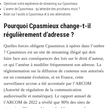
Optimiser votre expérience de streaming sur Cpasmieux
L’avenir de Cpasmieux : qu’attendre des prochains mois ?
Bilan sur l’accès à Cpasmieux et à ses alternatives
Pourquoi Cpasmieux change-t-il
régulièrement d’adresse ?
Quelles forces obligent Cpasmieux à opérer dans l’ombre
? Cpasmieux est un site de streaming illégal qui doit
faire face aux conséquences des lois sur le droit d’auteur,
ce qui l’amène à modifier fréquemment son adresse. La
réglementation sur la diffusion de contenus non autorisés
est en constante évolution, et en France, cette
surveillance accrue a été accentuée par l’ARCOM
(Autorité de régulation de la communication
audiovisuelle et numérique). Le rapport annuel de
l’ARCOM de 2022 a révélé que 90% des sites de