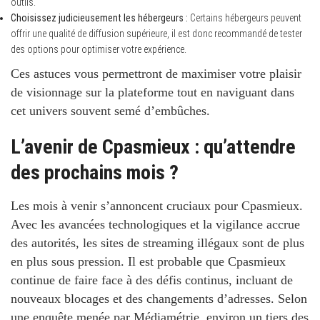
outils.
Choisissez judicieusement les hébergeurs :
Certains hébergeurs peuvent
offrir une qualité de diffusion supérieure, il est donc recommandé de tester
des options pour optimiser votre expérience.
Ces astuces vous permettront de maximiser votre plaisir
de visionnage sur la plateforme tout en naviguant dans
cet univers souvent semé d’embûches.
L’avenir de Cpasmieux : qu’attendre
des prochains mois ?
Les mois à venir s’annoncent cruciaux pour Cpasmieux.
Avec les avancées technologiques et la vigilance accrue
des autorités, les sites de streaming illégaux sont de plus
en plus sous pression. Il est probable que Cpasmieux
continue de faire face à des défis continus, incluant de
nouveaux blocages et des changements d’adresses. Selon
une enquête menée par Médiamétrie, environ un tiers des