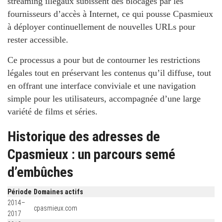
streaming illégaux subissent des blocages par les
fournisseurs d’accès à Internet, ce qui pousse Cpasmieux
à déployer continuellement de nouvelles URLs pour
rester accessible.
Ce processus a pour but de contourner les restrictions
légales tout en préservant les contenus qu’il diffuse, tout
en offrant une interface conviviale et une navigation
simple pour les utilisateurs, accompagnée d’une large
variété de films et séries.
Historique des adresses de
Cpasmieux : un parcours semé
d’embûches
Période
Domaines actifs
2014–
cpasmieux.com
2017