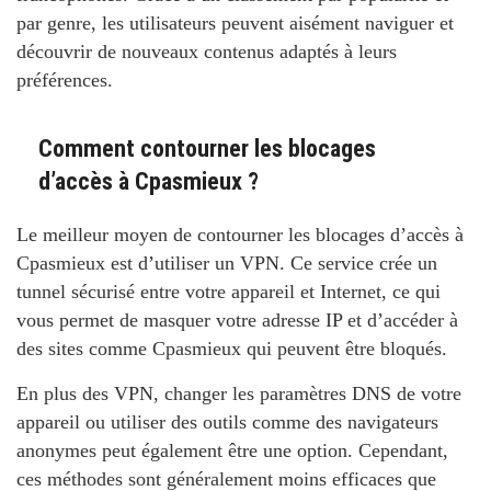
par genre, les utilisateurs peuvent aisément naviguer et
découvrir de nouveaux contenus adaptés à leurs
préférences.
Comment contourner les blocages
d’accès à Cpasmieux ?
Le meilleur moyen de contourner les blocages d’accès à
Cpasmieux est d’utiliser un VPN. Ce service crée un
tunnel sécurisé entre votre appareil et Internet, ce qui
vous permet de masquer votre adresse IP et d’accéder à
des sites comme Cpasmieux qui peuvent être bloqués.
En plus des VPN, changer les paramètres DNS de votre
appareil ou utiliser des outils comme des navigateurs
anonymes peut également être une option. Cependant,
ces méthodes sont généralement moins efficaces que